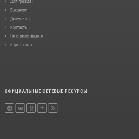
Для граждан
Вакансии
Документы
Контакты
На страже памяти
Карта сайта
ОФИЦИАЛЬНЫЕ СЕТЕВЫЕ РЕСУРСЫ