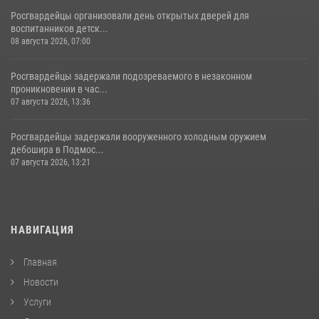
Росгвардейцы организовали день открытых дверей для
воспитанников детск...
08 августа 2026, 07:00
Росгвардейцы задержали подозреваемого в незаконном
проникновении в час...
07 августа 2026, 13:36
Росгвардейцы задержали вооруженного холодным оружием
дебошира в Подмос...
07 августа 2026, 13:21
НАВИГАЦИЯ
Главная
Новости
Услуги