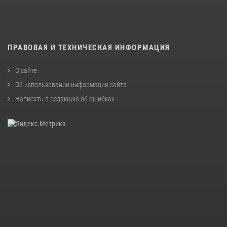
ПРАВОВАЯ И ТЕХНИЧЕСКАЯ ИНФОРМАЦИЯ
О сайте
Об использовании информации сайта
Написать в редакцию об ошибках