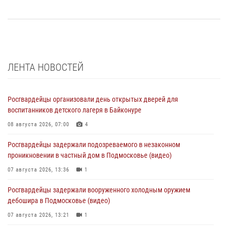
ЛЕНТА НОВОСТЕЙ
Росгвардейцы организовали день открытых дверей для
воспитанников детского лагеря в Байконуре
08 августа 2026, 07:00
4
Росгвардейцы задержали подозреваемого в незаконном
проникновении в частный дом в Подмосковье (видео)
07 августа 2026, 13:36
1
Росгвардейцы задержали вооруженного холодным оружием
дебошира в Подмосковье (видео)
07 августа 2026, 13:21
1