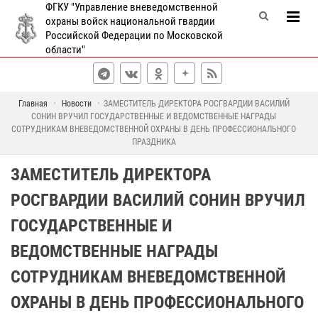
ФГКУ "Управление вневедомственной
охраны войск национальной гвардии
Российской Федерации по Московской
области"
Главная
Новости
ЗАМЕСТИТЕЛЬ ДИРЕКТОРА РОСГВАРДИИ ВАСИЛИЙ
СОНИН ВРУЧИЛ ГОСУДАРСТВЕННЫЕ И ВЕДОМСТВЕННЫЕ НАГРАДЫ
СОТРУДНИКАМ ВНЕВЕДОМСТВЕННОЙ ОХРАНЫ В ДЕНЬ ПРОФЕССИОНАЛЬНОГО
ПРАЗДНИКА
ЗАМЕСТИТЕЛЬ ДИРЕКТОРА
РОСГВАРДИИ ВАСИЛИЙ СОНИН ВРУЧИЛ
ГОСУДАРСТВЕННЫЕ И
ВЕДОМСТВЕННЫЕ НАГРАДЫ
СОТРУДНИКАМ ВНЕВЕДОМСТВЕННОЙ
ОХРАНЫ В ДЕНЬ ПРОФЕССИОНАЛЬНОГО