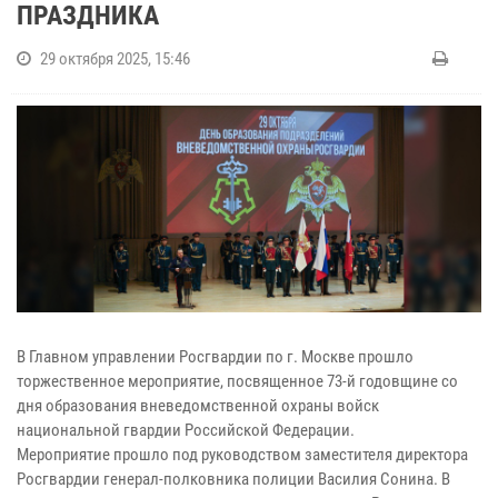
ПРАЗДНИКА
29 октября 2025, 15:46
В Главном управлении Росгвардии по г. Москве прошло
торжественное мероприятие, посвященное 73-й годовщине со
дня образования вневедомственной охраны войск
национальной гвардии Российской Федерации.
Мероприятие прошло под руководством заместителя директора
Росгвардии генерал-полковника полиции Василия Сонина. В