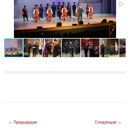
← Предыдущая
Следующая →