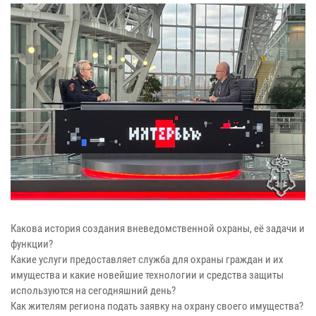
Какова история создания вневедомственной охраны, её задачи и
функции?
Какие услуги предоставляет служба для охраны граждан и их
имущества и какие новейшие технологии и средства защиты
используются на сегодняшний день?
Как жителям региона подать заявку на охрану своего имущества?