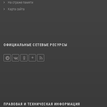
На страже памяти
Карта сайта
ОФИЦИАЛЬНЫЕ СЕТЕВЫЕ РЕСУРСЫ
ПРАВОВАЯ И ТЕХНИЧЕСКАЯ ИНФОРМАЦИЯ