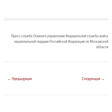
Пресс-служба Главного управления Федеральной службы войск
национальной гвардии Российской Федерации по Московской
области
← Предыдущая
Следующая →