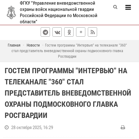
ФГКУ "Управление вневедомственной
охраны войск национальной гвардии
Российской Федерации по Московской
области"
Главная
Новости
Гостем программы "Интервью" на телеканале "360"
стал представитель вневедомственной охраны подмосковного главка
Росгвардии
ГОСТЕМ ПРОГРАММЫ "ИНТЕРВЬЮ" НА
ТЕЛЕКАНАЛЕ "360" СТАЛ
ПРЕДСТАВИТЕЛЬ ВНЕВЕДОМСТВЕННОЙ
ОХРАНЫ ПОДМОСКОВНОГО ГЛАВКА
РОСГВАРДИИ
28 октября 2025, 16:29