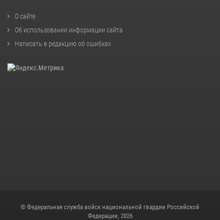
О сайте
Об использовании информации сайта
Написать в редакцию об ошибках
© Федеральная служба войск национальной гвардии Российской
Федерации, 2026