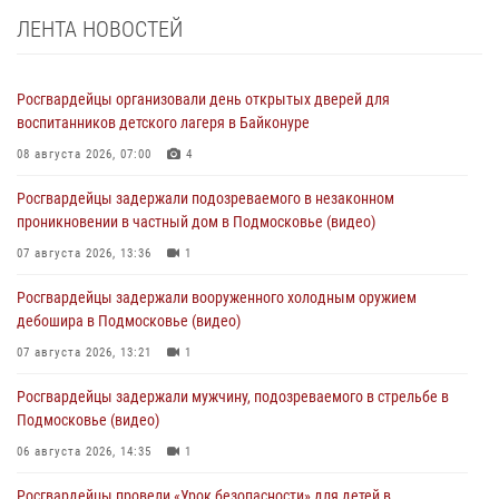
ЛЕНТА НОВОСТЕЙ
Росгвардейцы организовали день открытых дверей для
воспитанников детского лагеря в Байконуре
08 августа 2026, 07:00
4
Росгвардейцы задержали подозреваемого в незаконном
проникновении в частный дом в Подмосковье (видео)
07 августа 2026, 13:36
1
Росгвардейцы задержали вооруженного холодным оружием
дебошира в Подмосковье (видео)
07 августа 2026, 13:21
1
Росгвардейцы задержали мужчину, подозреваемого в стрельбе в
Подмосковье (видео)
06 августа 2026, 14:35
1
Росгвардейцы провели «Урок безопасности» для детей в