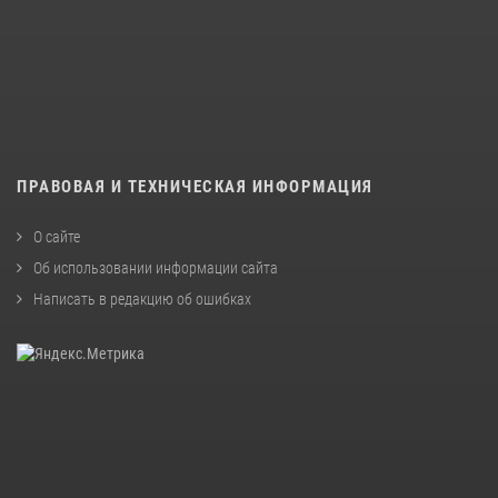
ПРАВОВАЯ И ТЕХНИЧЕСКАЯ ИНФОРМАЦИЯ
О сайте
Об использовании информации сайта
Написать в редакцию об ошибках