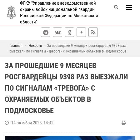
ФГКУ "Управление вневедомственной
охраны войск национальной гвардии
Российской Федерации по Московской
области"
Главная
Новости
За прошедшие 9 месяцев росгвардейцы 9398 раз
выезжали по сигналам «Тревога» с охраняемых объектов в Подмосковье
ЗА ПРОШЕДШИЕ 9 МЕСЯЦЕВ
РОСГВАРДЕЙЦЫ 9398 РАЗ ВЫЕЗЖАЛИ
ПО СИГНАЛАМ «ТРЕВОГА» С
ОХРАНЯЕМЫХ ОБЪЕКТОВ В
ПОДМОСКОВЬЕ
14 октября 2025, 14:42