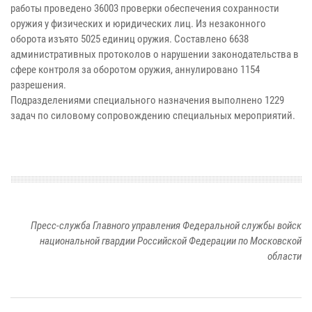
работы проведено 36003 проверки обеспечения сохранности
оружия у физических и юридических лиц. Из незаконного
оборота изъято 5025 единиц оружия. Составлено 6638
административных протоколов о нарушении законодательства в
сфере контроля за оборотом оружия, аннулировано 1154
разрешения.
Подразделениями специального назначения выполнено 1229
задач по силовому сопровождению специальных мероприятий.
Пресс-служба Главного управления Федеральной службы войск
национальной гвардии Российской Федерации по Московской
области