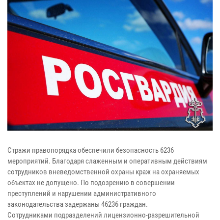
Стражи правопорядка обеспечили безопасность 6236
мероприятий. Благодаря слаженным и оперативным действиям
сотрудников вневедомственной охраны краж на охраняемых
объектах не допущено. По подозрению в совершении
преступлений и нарушении административного
законодательства задержаны 46236 граждан.
Сотрудниками подразделений лицензионно-разрешительной