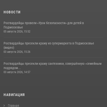
НОВОСТИ
Росгвардейцы провели «Урок безопасности» для детей в
Подмосковье
05 августа 2026, 15:52
Росгвардейцы пресекли кражу из супермаркета в Подмосковье
(видео)
03 августа 2026, 15:26
Росгвардейцы пресекли кражу сантехники, совершённую «семейным
подрядом...
03 августа 2026, 14:57
НАВИГАЦИЯ
Главная