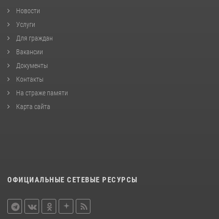
Новости
Услуги
Для граждан
Вакансии
Документы
Контакты
На страже памяти
Карта сайта
ОФИЦИАЛЬНЫЕ СЕТЕВЫЕ РЕСУРСЫ