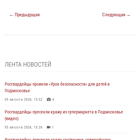
← Предыдущая
Следующая →
ЛЕНТА НОВОСТЕЙ
Росгвардейцы провели «Урок безопасности» для детей в
Подмосковье
05 августа 2026, 15:52
4
Росгвардейцы пресекли кражу из супермаркета в Подмосковье
(видео)
03 августа 2026, 15:26
1
Росгвардейцы пресекли кражу сантехники, совершённую