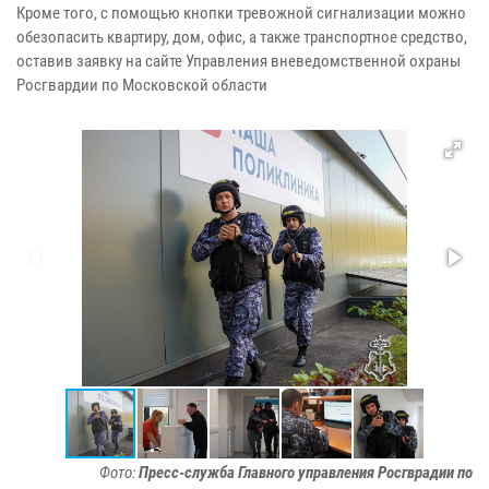
Кроме того, с помощью кнопки тревожной сигнализации можно
обезопасить квартиру, дом, офис, а также транспортное средство,
оставив заявку на сайте Управления вневедомственной охраны
Росгвардии по Московской области
Фото:
Пресс-служба Главного управления Росгврадии по