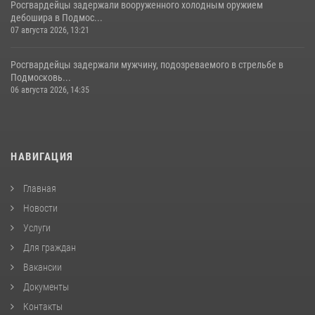
Росгвардейцы задержали вооруженного холодным оружием
дебошира в Подмос...
07 августа 2026, 13:21
Росгвардейцы задержали мужчину, подозреваемого в стрельбе в
Подмосковь...
06 августа 2026, 14:35
НАВИГАЦИЯ
Главная
Новости
Услуги
Для граждан
Вакансии
Документы
Контакты