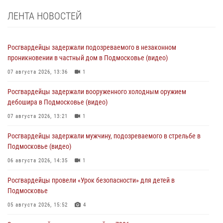
ЛЕНТА НОВОСТЕЙ
Росгвардейцы задержали подозреваемого в незаконном
проникновении в частный дом в Подмосковье (видео)
07 августа 2026, 13:36
1
Росгвардейцы задержали вооруженного холодным оружием
дебошира в Подмосковье (видео)
07 августа 2026, 13:21
1
Росгвардейцы задержали мужчину, подозреваемого в стрельбе в
Подмосковье (видео)
06 августа 2026, 14:35
1
Росгвардейцы провели «Урок безопасности» для детей в
Подмосковье
05 августа 2026, 15:52
4