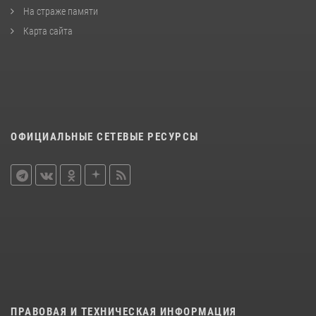
На страже памяти
Карта сайта
ОФИЦИАЛЬНЫЕ СЕТЕВЫЕ РЕСУРСЫ
ПРАВОВАЯ И ТЕХНИЧЕСКАЯ ИНФОРМАЦИЯ