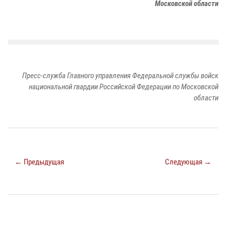
Московской области
Пресс-служба Главного управления Федеральной службы войск
национальной гвардии Российской Федерации по Московской
области
← Предыдущая
Следующая →