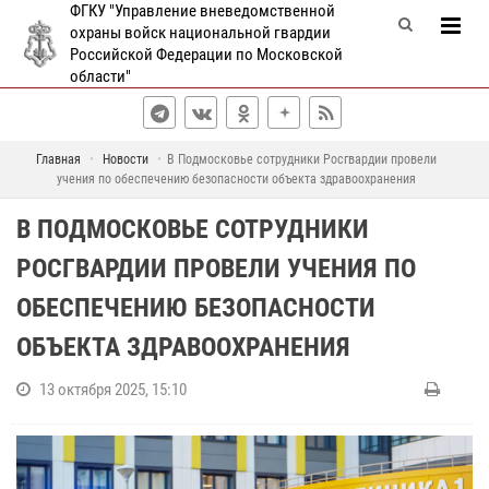
ФГКУ "Управление вневедомственной
охраны войск национальной гвардии
Российской Федерации по Московской
области"
Главная
Новости
В Подмосковье сотрудники Росгвардии провели
учения по обеспечению безопасности объекта здравоохранения
В ПОДМОСКОВЬЕ СОТРУДНИКИ
РОСГВАРДИИ ПРОВЕЛИ УЧЕНИЯ ПО
ОБЕСПЕЧЕНИЮ БЕЗОПАСНОСТИ
ОБЪЕКТА ЗДРАВООХРАНЕНИЯ
13 октября 2025, 15:10