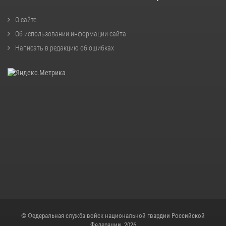
О сайте
Об использовании информации сайта
Написать в редакцию об ошибках
© Федеральная служба войск национальной гвардии Российской
Федерации, 2026