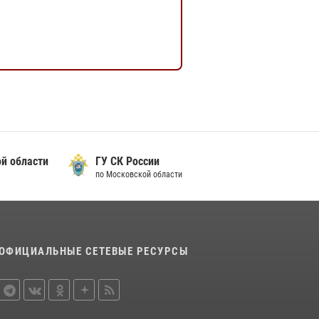
й области
ГУ СК России
по Московской области
ОФИЦИАЛЬНЫЕ СЕТЕВЫЕ РЕСУРСЫ