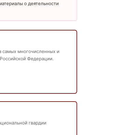
материалы о деятельности
з самых многочисленных и
 Российской Федерации.
ациональной гвардии