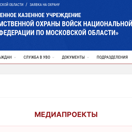
ВСКОЙ ОБЛАСТИ
ЗАЯВКА НА ОХРАНУ
ВЕННОЕ КАЗЕННОЕ УЧРЕЖДЕНИЕ
ОМСТВЕННОЙ ОХРАНЫ ВОЙСК НАЦИОНАЛЬНО
ФЕДЕРАЦИИ ПО МОСКОВСКОЙ ОБЛАСТИ»
АЖДАН
СЛУЖБА В УВО
ДОКУМЕНТЫ
ПОДРАЗДЕЛЕНИЯ
МЕДИАПРОЕКТЫ