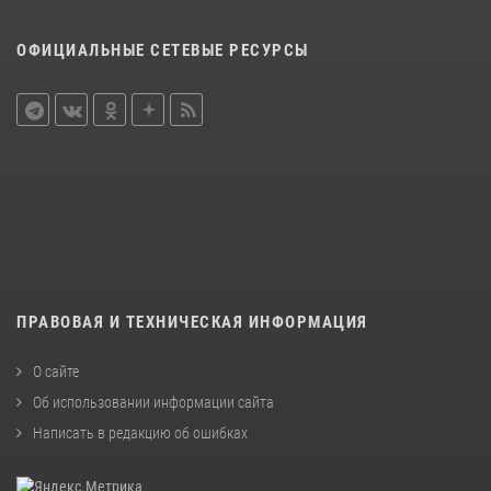
ОФИЦИАЛЬНЫЕ СЕТЕВЫЕ РЕСУРСЫ
ПРАВОВАЯ И ТЕХНИЧЕСКАЯ ИНФОРМАЦИЯ
О сайте
Об использовании информации сайта
Написать в редакцию об ошибках