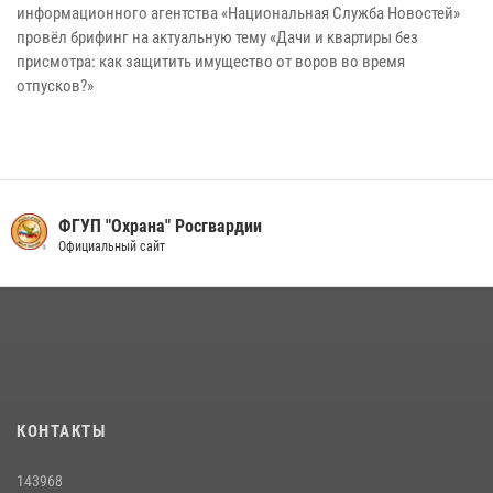
информационного агентства «Национальная Служба Новостей»
провёл брифинг на актуальную тему «Дачи и квартиры без
присмотра: как защитить имущество от воров во время
отпусков?»
ФГУП "Охрана" Росгвардии
Официальный сайт
КОНТАКТЫ
143968