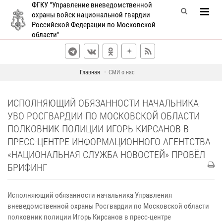
ФГКУ "Управление вневедомственной
охраны войск национальной гвардии
Российской Федерации по Московской
области"
Главная
СМИ о нас
ИСПОЛНЯЮЩИЙ ОБЯЗАННОСТИ НАЧАЛЬНИКА
УВО РОСГВАРДИИ ПО МОСКОВСКОЙ ОБЛАСТИ
ПОЛКОВНИК ПОЛИЦИИ ИГОРЬ КИРСАНОВ В
ПРЕСС-ЦЕНТРЕ ИНФОРМАЦИОННОГО АГЕНТСТВА
«НАЦИОНАЛЬНАЯ СЛУЖБА НОВОСТЕЙ» ПРОВЁЛ
БРИФИНГ
Исполняющий обязанности начальника Управления
вневедомственной охраны Росгвардии по Московской области
полковник полиции Игорь Кирсанов в пресс-центре