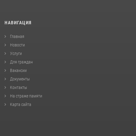
НАВИГАЦИЯ
Главная
Новости
Услуги
Для граждан
Вакансии
Документы
Контакты
На страже памяти
Карта сайта