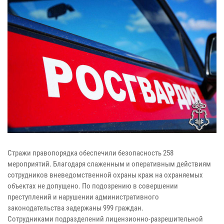
Стражи правопорядка обеспечили безопасность 258
мероприятий. Благодаря слаженным и оперативным действиям
сотрудников вневедомственной охраны краж на охраняемых
объектах не допущено. По подозрению в совершении
преступлений и нарушении административного
законодательства задержаны 999 граждан.
Сотрудниками подразделений лицензионно-разрешительной