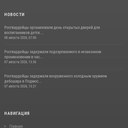
НОВОСТИ
Росгвардейцы организовали день открытых дверей для
воспитанников детск...
08 августа 2026, 07:00
Росгвардейцы задержали подозреваемого в незаконном
проникновении в час...
07 августа 2026, 13:36
Росгвардейцы задержали вооруженного холодным оружием
дебошира в Подмос...
07 августа 2026, 13:21
НАВИГАЦИЯ
Главная