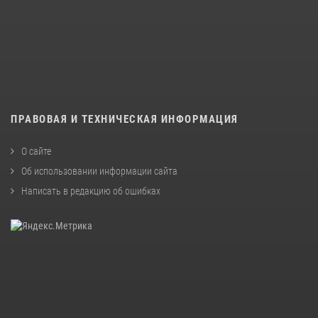
ПРАВОВАЯ И ТЕХНИЧЕСКАЯ ИНФОРМАЦИЯ
О сайте
Об использовании информации сайта
Написать в редакцию об ошибках