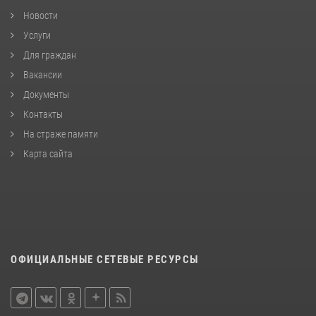
Новости
Услуги
Для граждан
Вакансии
Документы
Контакты
На страже памяти
Карта сайта
ОФИЦИАЛЬНЫЕ СЕТЕВЫЕ РЕСУРСЫ