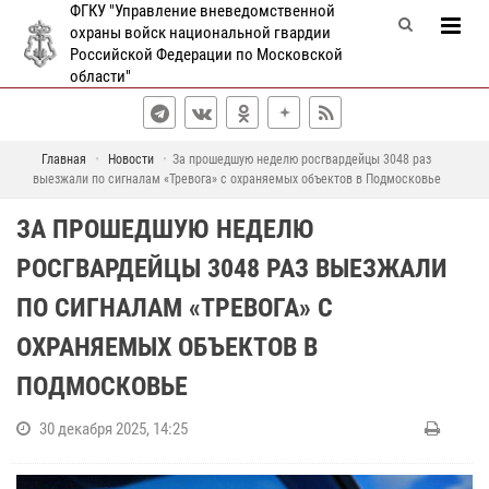
ФГКУ "Управление вневедомственной
охраны войск национальной гвардии
Российской Федерации по Московской
области"
Главная
Новости
За прошедшую неделю росгвардейцы 3048 раз
выезжали по сигналам «Тревога» с охраняемых объектов в Подмосковье
ЗА ПРОШЕДШУЮ НЕДЕЛЮ
РОСГВАРДЕЙЦЫ 3048 РАЗ ВЫЕЗЖАЛИ
ПО СИГНАЛАМ «ТРЕВОГА» С
ОХРАНЯЕМЫХ ОБЪЕКТОВ В
ПОДМОСКОВЬЕ
30 декабря 2025, 14:25