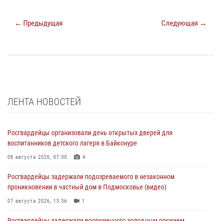
← Предыдущая
Следующая →
ЛЕНТА НОВОСТЕЙ
Росгвардейцы организовали день открытых дверей для
воспитанников детского лагеря в Байконуре
08 августа 2026, 07:00
4
Росгвардейцы задержали подозреваемого в незаконном
проникновении в частный дом в Подмосковье (видео)
07 августа 2026, 13:36
1
Росгвардейцы задержали вооруженного холодным оружием