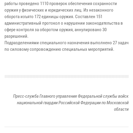
работы проведено 1110 проверок обеспечения сохранности
оружия у физических и юридических лиц. Из незаконного
оборота изъято 172 единицы оружия. Составлен 151
административный протокол о нарушении законодательства в
сфере контроля за оборотом оружия, аннулировано 30
разрешений.
Подразделениями специального назначения выполнено 27 задач
по силовому сопровождению специальных мероприятий.
Пресс-служба Главного управления Федеральной службы войск
национальной гвардии Российской Федерации по Московской
области