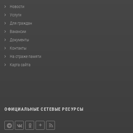
Новости
Услуги
Для граждан
Вакансии
Документы
Контакты
На страже памяти
Карта сайта
ОФИЦИАЛЬНЫЕ СЕТЕВЫЕ РЕСУРСЫ