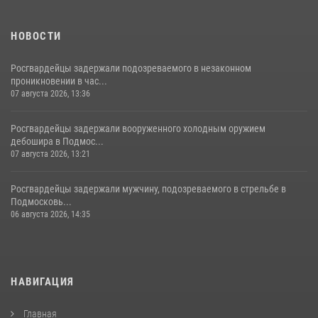
НОВОСТИ
Росгвардейцы задержали подозреваемого в незаконном
проникновении в час...
07 августа 2026, 13:36
Росгвардейцы задержали вооруженного холодным оружием
дебошира в Подмос...
07 августа 2026, 13:21
Росгвардейцы задержали мужчину, подозреваемого в стрельбе в
Подмосковь...
06 августа 2026, 14:35
НАВИГАЦИЯ
Главная