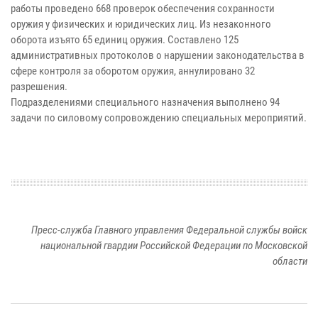
работы проведено 668 проверок обеспечения сохранности
оружия у физических и юридических лиц. Из незаконного
оборота изъято 65 единиц оружия. Составлено 125
административных протоколов о нарушении законодательства в
сфере контроля за оборотом оружия, аннулировано 32
разрешения.
Подразделениями специального назначения выполнено 94
задачи по силовому сопровождению специальных мероприятий.
Пресс-служба Главного управления Федеральной службы войск
национальной гвардии Российской Федерации по Московской
области