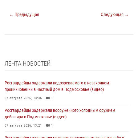
← Предыдущая
Следующая →
ЛЕНТА НОВОСТЕЙ
Росгвардейцы задержали подозреваемого в незаконном
проникновении в частный дом в Подмосковье (видео)
07 августа 2026, 13:36
1
Росгвардейцы задержали вооруженного холодным оружием
дебошира в Подмосковье (видео)
07 августа 2026, 13:21
1
Росгвардейцы задержали мужчину, подозреваемого в стрельбе в