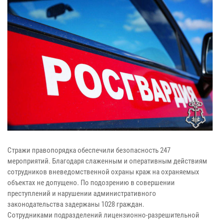
Стражи правопорядка обеспечили безопасность 247
мероприятий. Благодаря слаженным и оперативным действиям
сотрудников вневедомственной охраны краж на охраняемых
объектах не допущено. По подозрению в совершении
преступлений и нарушении административного
законодательства задержаны 1028 граждан.
Сотрудниками подразделений лицензионно-разрешительной