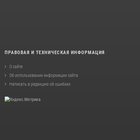
ПРАВОВАЯ И ТЕХНИЧЕСКАЯ ИНФОРМАЦИЯ
О сайте
Об использовании информации сайта
Написать в редакцию об ошибках