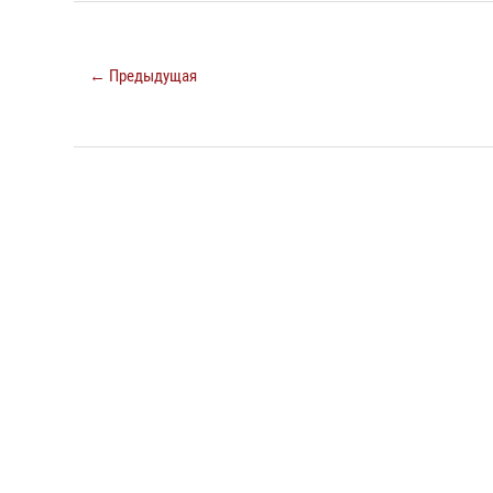
← Предыдущая