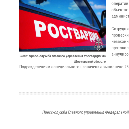
оператив
объектах
админист
Сотрудни
проверки
незаконн
протокол
аннулиро
Фото:
Пресс-служба Главного управления Росгвардии по
Московской области
Подразделениями специального назначения выполнено 25
Пресс-служба Главного управления Федеральной