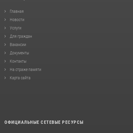
Главная
Новости
Услуги
Для граждан
Вакансии
Документы
Контакты
На страже памяти
Карта сайта
ОФИЦИАЛЬНЫЕ СЕТЕВЫЕ РЕСУРСЫ