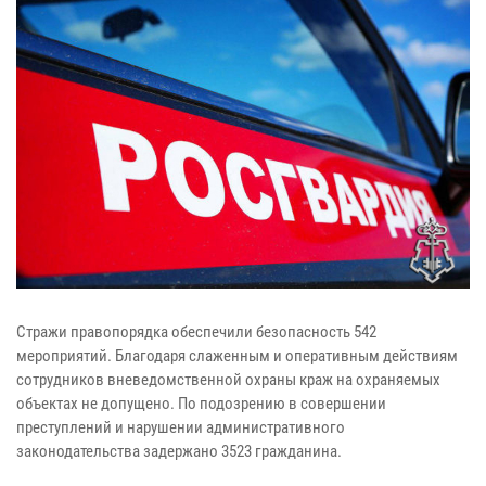
Стражи правопорядка обеспечили безопасность 542
мероприятий. Благодаря слаженным и оперативным действиям
сотрудников вневедомственной охраны краж на охраняемых
объектах не допущено. По подозрению в совершении
преступлений и нарушении административного
законодательства задержано 3523 гражданина.