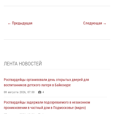
← Предыдущая
Следующая →
ЛЕНТА НОВОСТЕЙ
Росгвардейцы организовали день открытых дверей для
воспитанников детского лагеря в Байконуре
08 августа 2026, 07:00
4
Росгвардейцы задержали подозреваемого в незаконном
проникновении в частный дом в Подмосковье (видео)