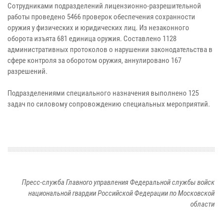
Сотрудниками подразделений лицензионно-разрешительной
работы проведено 5466 проверок обеспечения сохранности
оружия у физических и юридических лиц. Из незаконного
оборота изъята 681 единица оружия. Составлено 1128
административных протоколов о нарушении законодательства в
сфере контроля за оборотом оружия, аннулировано 167
разрешений.
Подразделениями специального назначения выполнено 125
задач по силовому сопровождению специальных мероприятий.
Пресс-служба Главного управления Федеральной службы войск
национальной гвардии Российской Федерации по Московской
области