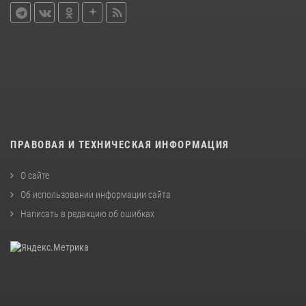
ПРАВОВАЯ И ТЕХНИЧЕСКАЯ ИНФОРМАЦИЯ
О сайте
Об использовании информации сайта
Написать в редакцию об ошибках