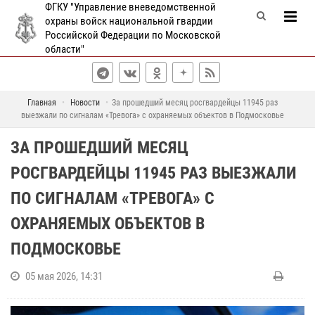
ФГКУ "Управление вневедомственной
охраны войск национальной гвардии
Российской Федерации по Московской
области"
Главная
Новости
За прошедший месяц росгвардейцы 11945 раз
выезжали по сигналам «Тревога» с охраняемых объектов в Подмосковье
ЗА ПРОШЕДШИЙ МЕСЯЦ
РОСГВАРДЕЙЦЫ 11945 РАЗ ВЫЕЗЖАЛИ
ПО СИГНАЛАМ «ТРЕВОГА» С
ОХРАНЯЕМЫХ ОБЪЕКТОВ В
ПОДМОСКОВЬЕ
05 мая 2026, 14:31