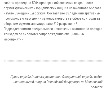
работы проведено 5064 проверки обеспечения сохранности
оружия физических и юридических лиц. Из незаконного оборота
изъято 554 единицы оружия. Составлено 837 административных
протоколов о нарушении законодательства в сфере контроля за
оборотом оружия, аннулировано 210 разрешений.
Подразделениями специального назначения выполнено порядка
120 задач по силовому сопровождению специальных
мероприятий.
Пресс-служба Главного управления Федеральной службы войск
национальной гвардии Российской Федерации по Московской
области