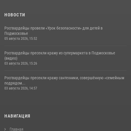
НОВОСТИ
Росгвардейцы провели «Урок безопасности» для детей в
Подмосковье
05 августа 2026, 15:52
Росгвардейцы пресекли кражу из супермаркета в Подмосковье
(видео)
03 августа 2026, 15:26
Росгвардейцы пресекли кражу сантехники, совершённую «семейным
подрядом...
03 августа 2026, 14:57
НАВИГАЦИЯ
Главная