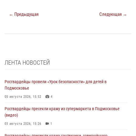
← Предыдущая
Следующая →
ЛЕНТА НОВОСТЕЙ
Росгвардейцы провели «Урок безопасности» для детей в
Подмосковье
05 августа 2026, 15:52
4
Росгвардейцы пресекли кражу из супермаркета в Подмосковье
(видео)
03 августа 2026, 15:26
1
Росгвардейцы пресекли кражу сантехники, совершённую