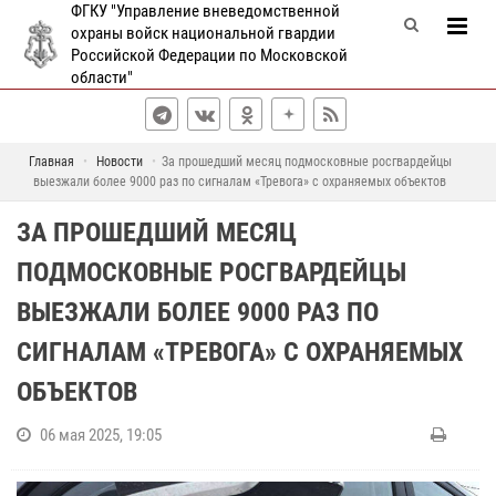
ФГКУ "Управление вневедомственной
охраны войск национальной гвардии
Российской Федерации по Московской
области"
Главная
Новости
За прошедший месяц подмосковные росгвардейцы
выезжали более 9000 раз по сигналам «Тревога» с охраняемых объектов
ЗА ПРОШЕДШИЙ МЕСЯЦ
ПОДМОСКОВНЫЕ РОСГВАРДЕЙЦЫ
ВЫЕЗЖАЛИ БОЛЕЕ 9000 РАЗ ПО
СИГНАЛАМ «ТРЕВОГА» С ОХРАНЯЕМЫХ
ОБЪЕКТОВ
06 мая 2025, 19:05