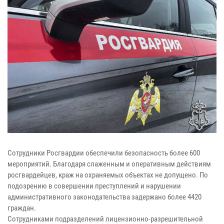
Сотрудники Росгвардии обеспечили безопасность более 600
мероприятий. Благодаря слаженным и оперативным действиям
росгвардейцев, краж на охраняемых объектах не допущено. По
подозрению в совершении преступлений и нарушении
административного законодательства задержано более 4420
граждан.
Сотрудниками подразделений лицензионно-разрешительной