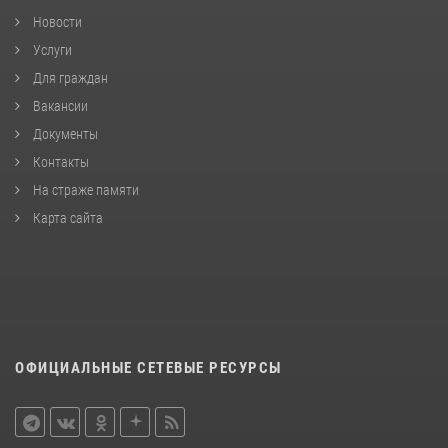
Новости
Услуги
Для граждан
Вакансии
Документы
Контакты
На страже памяти
Карта сайта
ОФИЦИАЛЬНЫЕ СЕТЕВЫЕ РЕСУРСЫ