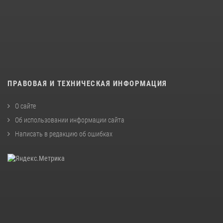
ПРАВОВАЯ И ТЕХНИЧЕСКАЯ ИНФОРМАЦИЯ
О сайте
Об использовании информации сайта
Написать в редакцию об ошибках