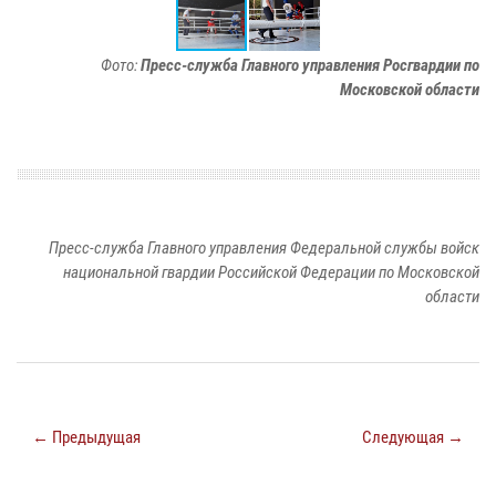
Фото:
Пресс-служба Главного управления Росгвардии по
Московской области
Пресс-служба Главного управления Федеральной службы войск
национальной гвардии Российской Федерации по Московской
области
← Предыдущая
Следующая →