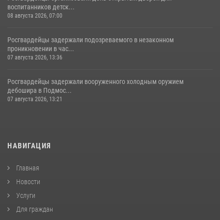
воспитанников детск...
08 августа 2026, 07:00
Росгвардейцы задержали подозреваемого в незаконном
проникновении в час...
07 августа 2026, 13:36
Росгвардейцы задержали вооруженного холодным оружием
дебошира в Подмос...
07 августа 2026, 13:21
НАВИГАЦИЯ
Главная
Новости
Услуги
Для граждан