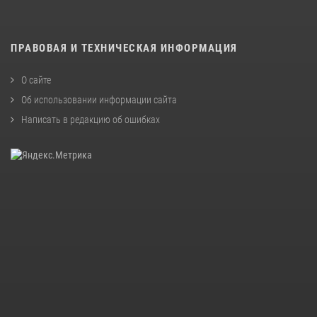
ПРАВОВАЯ И ТЕХНИЧЕСКАЯ ИНФОРМАЦИЯ
О сайте
Об использовании информации сайта
Написать в редакцию об ошибках