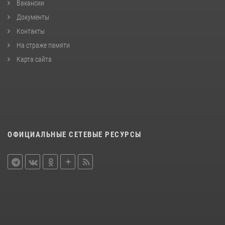
Вакансии
Документы
Контакты
На страже памяти
Карта сайта
ОФИЦИАЛЬНЫЕ СЕТЕВЫЕ РЕСУРСЫ