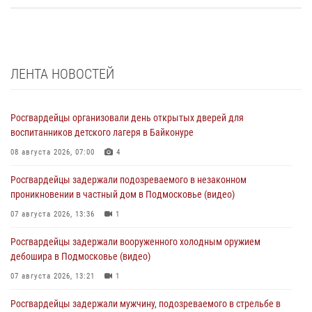
ЛЕНТА НОВОСТЕЙ
Росгвардейцы организовали день открытых дверей для
воспитанников детского лагеря в Байконуре
08 августа 2026, 07:00
4
Росгвардейцы задержали подозреваемого в незаконном
проникновении в частный дом в Подмосковье (видео)
07 августа 2026, 13:36
1
Росгвардейцы задержали вооруженного холодным оружием
дебошира в Подмосковье (видео)
07 августа 2026, 13:21
1
Росгвардейцы задержали мужчину, подозреваемого в стрельбе в