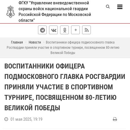
ФГКУ "Управление вневедомственной
охраны войск национальной гвардии
Российской Федерации по Московской
области"
Главная
Новости
Воспитанники офицера подмосковного главка
Росгвардии приняли участие в спортивном турнире, посвященном 80-летию
Великой Победы
ВОСПИТАННИКИ ОФИЦЕРА
ПОДМОСКОВНОГО ГЛАВКА РОСГВАРДИИ
ПРИНЯЛИ УЧАСТИЕ В СПОРТИВНОМ
ТУРНИРЕ, ПОСВЯЩЕННОМ 80-ЛЕТИЮ
ВЕЛИКОЙ ПОБЕДЫ
01 мая 2025, 19:19