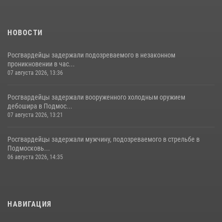
НОВОСТИ
Росгвардейцы задержали подозреваемого в незаконном
проникновении в час...
07 августа 2026, 13:36
Росгвардейцы задержали вооруженного холодным оружием
дебошира в Подмос...
07 августа 2026, 13:21
Росгвардейцы задержали мужчину, подозреваемого в стрельбе в
Подмосковь...
06 августа 2026, 14:35
НАВИГАЦИЯ