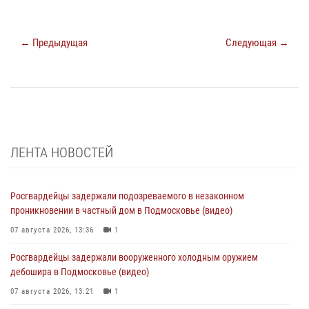
← Предыдущая
Следующая →
ЛЕНТА НОВОСТЕЙ
Росгвардейцы задержали подозреваемого в незаконном
проникновении в частный дом в Подмосковье (видео)
07 августа 2026, 13:36
1
Росгвардейцы задержали вооруженного холодным оружием
дебошира в Подмосковье (видео)
07 августа 2026, 13:21
1