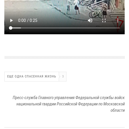
ЕЩЕ ОДНА СПАСЕННАЯ ЖИЗНЬ
3
Пресс-служба Главного управления Федеральной службы войск
национальной гвардии Российской Федерации по Московской
области