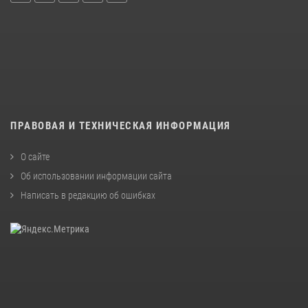
ПРАВОВАЯ И ТЕХНИЧЕСКАЯ ИНФОРМАЦИЯ
О сайте
Об использовании информации сайта
Написать в редакцию об ошибках