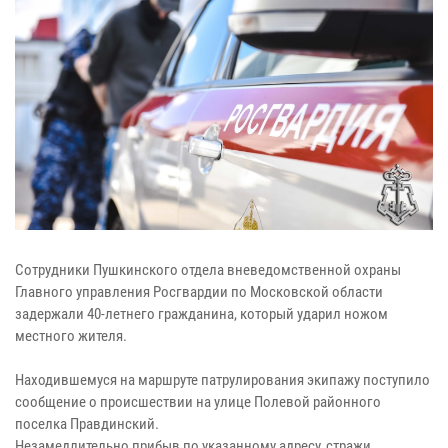
Сотрудники Пушкинского отдела вневедомственной охраны
Главного управления Росгвардии по Московской области
задержали 40-летнего гражданина, который ударил ножом
местного жителя.
Находившемуся на маршруте патрулирования экипажу поступило
сообщение о происшествии на улице Полевой районного
поселка Правдинский.
Незамедлительно прибыв по указанному адресу, стражи