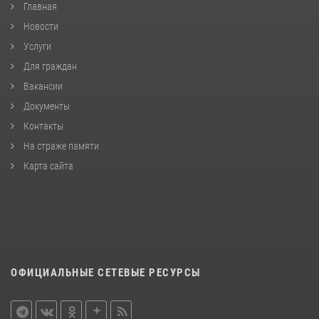
Главная
Новости
Услуги
Для граждан
Вакансии
Документы
Контакты
На страже памяти
Карта сайта
ОФИЦИАЛЬНЫЕ СЕТЕВЫЕ РЕСУРСЫ