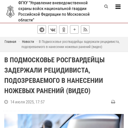
ФГКУ "Управление вневедомственной
охраны войск национальной гвардии
Российской Федерации по Московской
области"
Главная
Новости
В Подмосковье росгвардейцы задержали рецидивиста,
подозреваемого в нанесении ножевых ранений (видео)
В ПОДМОСКОВЬЕ РОСГВАРДЕЙЦЫ
ЗАДЕРЖАЛИ РЕЦИДИВИСТА,
ПОДОЗРЕВАЕМОГО В НАНЕСЕНИИ
НОЖЕВЫХ РАНЕНИЙ (ВИДЕО)
14 июля 2025, 17:57