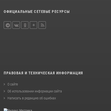
ОФИЦИАЛЬНЫЕ СЕТЕВЫЕ РЕСУРСЫ
ПРАВОВАЯ И ТЕХНИЧЕСКАЯ ИНФОРМАЦИЯ
О сайте
Об использовании информации сайта
Написать в редакцию об ошибках