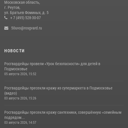
Московская область,
г. Реутов,
ул. Братьев Фоминых, д. 5
+ 7 (495) 528-30-07
50uvo@rosgvard.ru
НОВОСТИ
Росгвардейцы провели «Урок безопасности» для детей в
Подмосковье
05 августа 2026, 15:52
Росгвардейцы пресекли кражу из супермаркета в Подмосковье
(видео)
03 августа 2026, 15:26
Росгвардейцы пресекли кражу сантехники, совершённую «семейным
подрядом...
03 августа 2026, 14:57