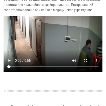
полиции для дальнейшего разбирательства. Пострадавший
госпитализирован в ближайшее медицинское учреждение.