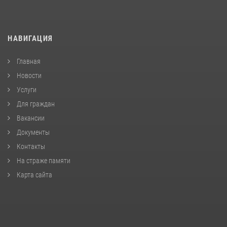
НАВИГАЦИЯ
Главная
Новости
Услуги
Для граждан
Вакансии
Документы
Контакты
На страже памяти
Карта сайта