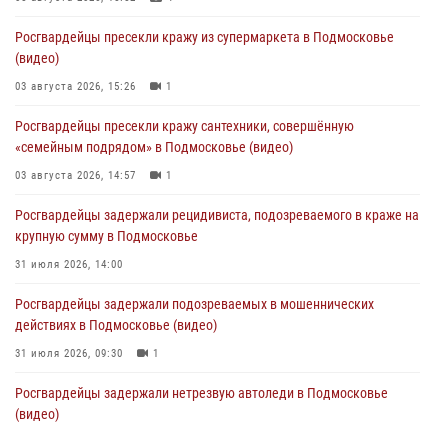
Росгвардейцы пресекли кражу из супермаркета в Подмосковье
(видео)
03 августа 2026, 15:26
1
Росгвардейцы пресекли кражу сантехники, совершённую
«семейным подрядом» в Подмосковье (видео)
03 августа 2026, 14:57
1
Росгвардейцы задержали рецидивиста, подозреваемого в краже на
крупную сумму в Подмосковье
31 июля 2026, 14:00
Росгвардейцы задержали подозреваемых в мошеннических
действиях в Подмосковье (видео)
31 июля 2026, 09:30
1
Росгвардейцы задержали нетрезвую автоледи в Подмосковье
(видео)
30 июля 2026, 08:10
1