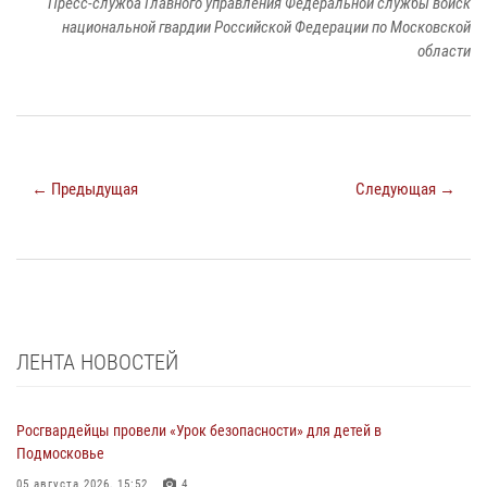
Пресс-служба Главного управления Федеральной службы войск
национальной гвардии Российской Федерации по Московской
области
← Предыдущая
Следующая →
ЛЕНТА НОВОСТЕЙ
Росгвардейцы провели «Урок безопасности» для детей в
Подмосковье
05 августа 2026, 15:52
4