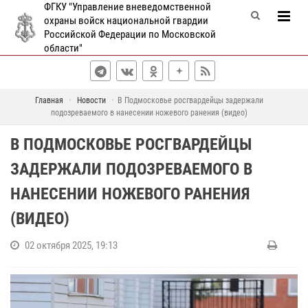
ФГКУ "Управление вневедомственной
охраны войск национальной гвардии
Российской Федерации по Московской
области"
Главная
Новости
В Подмосковье росгвардейцы задержали
подозреваемого в нанесении ножевого ранения (видео)
В ПОДМОСКОВЬЕ РОСГВАРДЕЙЦЫ
ЗАДЕРЖАЛИ ПОДОЗРЕВАЕМОГО В
НАНЕСЕНИИ НОЖЕВОГО РАНЕНИЯ
(ВИДЕО)
02 октября 2025, 19:13