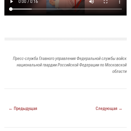
Пресс-служба Главного управления Федеральной службы войск
национальной гвардии Российской Федерации по Московской
области
← Предыдущая
Следующая →