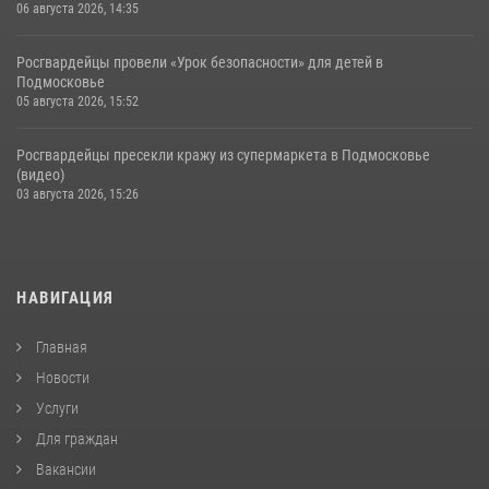
06 августа 2026, 14:35
Росгвардейцы провели «Урок безопасности» для детей в
Подмосковье
05 августа 2026, 15:52
Росгвардейцы пресекли кражу из супермаркета в Подмосковье
(видео)
03 августа 2026, 15:26
НАВИГАЦИЯ
Главная
Новости
Услуги
Для граждан
Вакансии