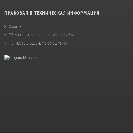
ПРАВОВАЯ И ТЕХНИЧЕСКАЯ ИНФОРМАЦИЯ
О сайте
Об использовании информации сайта
Написать в редакцию об ошибках