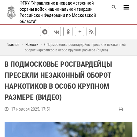
ФГКУ "Управление вневедомственной
охраны войск национальной гвардии
Российской Федерации по Московской
области"
Главная
Новости
В Подмосковье росгвардейцы пресекли незаконный
оборот наркотиков в особо крупном размере (видео)
В ПОДМОСКОВЬЕ РОСГВАРДЕЙЦЫ
ПРЕСЕКЛИ НЕЗАКОННЫЙ ОБОРОТ
НАРКОТИКОВ В ОСОБО КРУПНОМ
РАЗМЕРЕ (ВИДЕО)
17 ноября 2025, 17:51