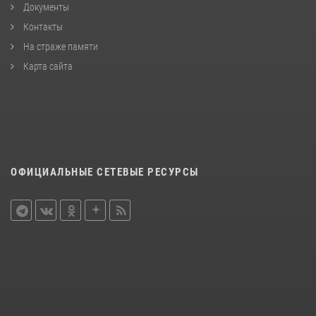
Документы
Контакты
На страже памяти
Карта сайта
ОФИЦИАЛЬНЫЕ СЕТЕВЫЕ РЕСУРСЫ