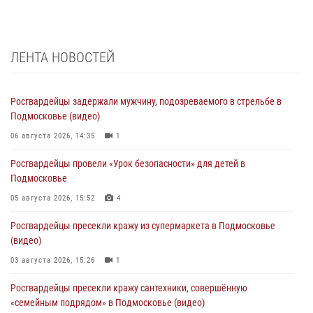
ЛЕНТА НОВОСТЕЙ
Росгвардейцы задержали мужчину, подозреваемого в стрельбе в
Подмосковье (видео)
06 августа 2026, 14:35
1
Росгвардейцы провели «Урок безопасности» для детей в
Подмосковье
05 августа 2026, 15:52
4
Росгвардейцы пресекли кражу из супермаркета в Подмосковье
(видео)
03 августа 2026, 15:26
1
Росгвардейцы пресекли кражу сантехники, совершённую
«семейным подрядом» в Подмосковье (видео)