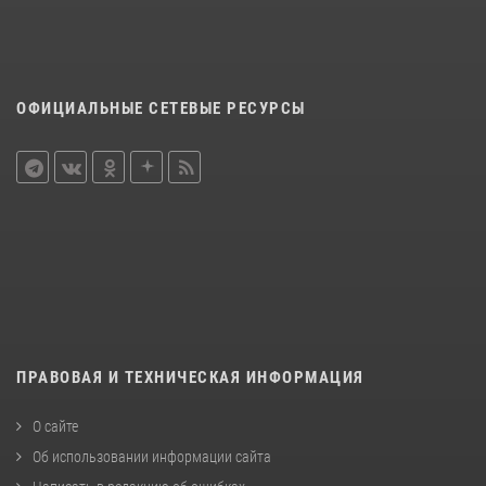
ОФИЦИАЛЬНЫЕ СЕТЕВЫЕ РЕСУРСЫ
ПРАВОВАЯ И ТЕХНИЧЕСКАЯ ИНФОРМАЦИЯ
О сайте
Об использовании информации сайта