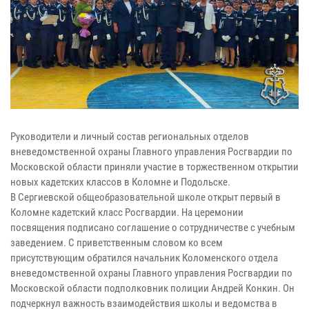
Руководители и личный состав региональных отделов
вневедомственной охраны Главного управления Росгвардии по
Московской области приняли участие в торжественном открытии
новых кадетских классов в Коломне и Подольске.
В Сергиевской общеобразовательной школе открыт первый в
Коломне кадетский класс Росгвардии. На церемонии
посвящения подписано соглашение о сотрудничестве с учебным
заведением. С приветственным словом ко всем
присутствующим обратился начальник Коломенского отдела
вневедомственной охраны Главного управления Росгвардии по
Московской области подполковник полиции Андрей Конкин. Он
подчеркнул важность взаимодействия школы и ведомства в