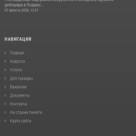
дебошира в Подмос...
07 августа 2026, 13:21
НАВИГАЦИЯ
Главная
Новости
Услуги
Для граждан
Вакансии
Документы
Контакты
На страже памяти
Карта сайта