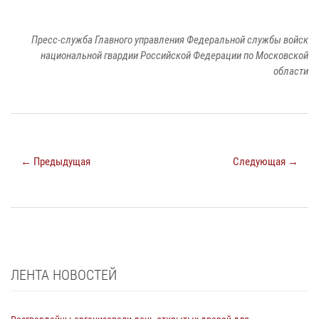
Пресс-служба Главного управления Федеральной службы войск
национальной гвардии Российской Федерации по Московской
области
← Предыдущая
Следующая →
ЛЕНТА НОВОСТЕЙ