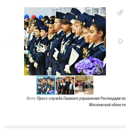
Фото:
Пресс-служба Главного управления Росгвардии по
Московской области