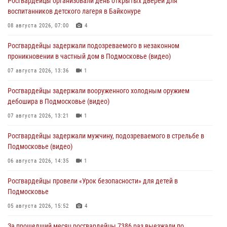
Росгвардейцы организовали день открытых дверей для
воспитанников детского лагеря в Байконуре
08 августа 2026, 07:00
4
Росгвардейцы задержали подозреваемого в незаконном
проникновении в частный дом в Подмосковье (видео)
07 августа 2026, 13:36
1
Росгвардейцы задержали вооруженного холодным оружием
дебошира в Подмосковье (видео)
07 августа 2026, 13:21
1
Росгвардейцы задержали мужчину, подозреваемого в стрельбе в
Подмосковье (видео)
06 августа 2026, 14:35
1
Росгвардейцы провели «Урок безопасности» для детей в
Подмосковье
05 августа 2026, 15:52
4
За прошедший месяц росгвардейцы 7386 раз выезжали по