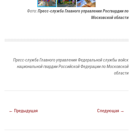
Фото:
Пресс-служба Главного управления Росгвардии по
Московской области
Пресс-служба Главного управления Федеральной службы войск
национальной гвардии Российской Федерации по Московской
области
← Предыдущая
Следующая →