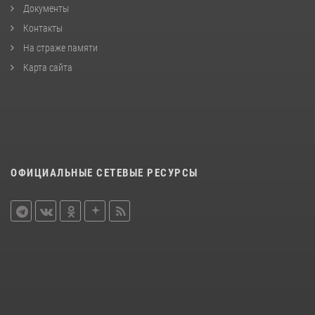
Документы
Контакты
На страже памяти
Карта сайта
ОФИЦИАЛЬНЫЕ СЕТЕВЫЕ РЕСУРСЫ