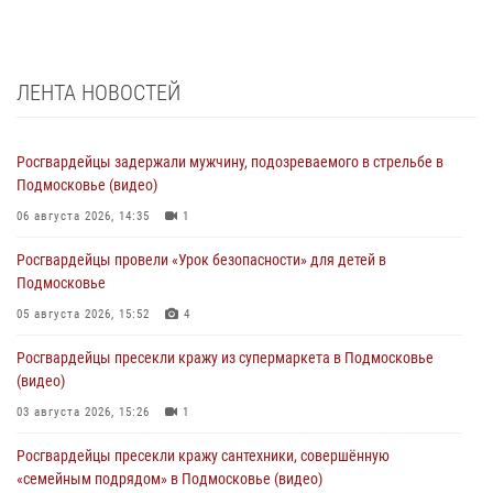
ЛЕНТА НОВОСТЕЙ
Росгвардейцы задержали мужчину, подозреваемого в стрельбе в
Подмосковье (видео)
06 августа 2026, 14:35
1
Росгвардейцы провели «Урок безопасности» для детей в
Подмосковье
05 августа 2026, 15:52
4
Росгвардейцы пресекли кражу из супермаркета в Подмосковье
(видео)
03 августа 2026, 15:26
1
Росгвардейцы пресекли кражу сантехники, совершённую
«семейным подрядом» в Подмосковье (видео)