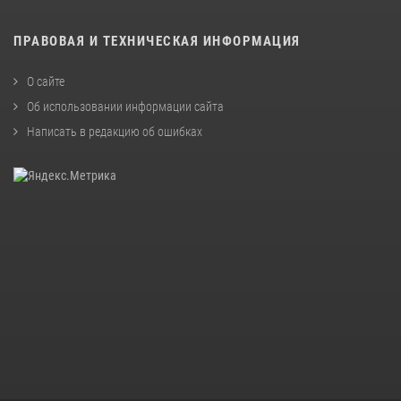
ПРАВОВАЯ И ТЕХНИЧЕСКАЯ ИНФОРМАЦИЯ
О сайте
Об использовании информации сайта
Написать в редакцию об ошибках