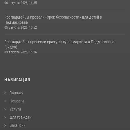
06 августа 2026, 14:35
Росгвардейцы провели «Урок безопасности» для детей в
Подмосковье
05 августа 2026, 15:52
Росгвардейцы пресекли кражу из супермаркета в Подмосковье
(видео)
03 августа 2026, 15:26
НАВИГАЦИЯ
Главная
Новости
Услуги
Для граждан
Вакансии