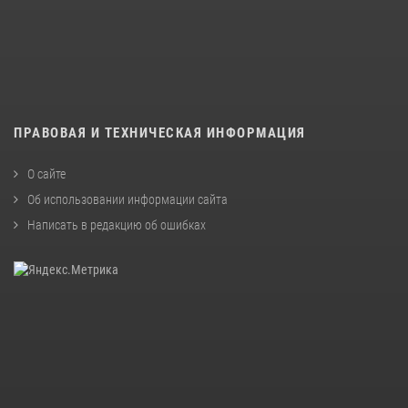
ПРАВОВАЯ И ТЕХНИЧЕСКАЯ ИНФОРМАЦИЯ
О сайте
Об использовании информации сайта
Написать в редакцию об ошибках