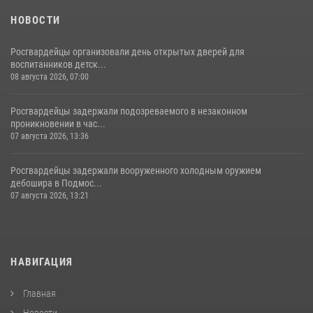
НОВОСТИ
Росгвардейцы организовали день открытых дверей для
воспитанников детск...
08 августа 2026, 07:00
Росгвардейцы задержали подозреваемого в незаконном
проникновении в час...
07 августа 2026, 13:36
Росгвардейцы задержали вооруженного холодным оружием
дебошира в Подмос...
07 августа 2026, 13:21
НАВИГАЦИЯ
Главная
Новости