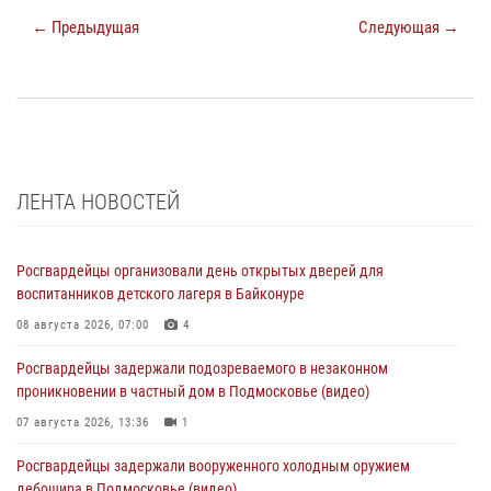
← Предыдущая
Следующая →
ЛЕНТА НОВОСТЕЙ
Росгвардейцы организовали день открытых дверей для
воспитанников детского лагеря в Байконуре
08 августа 2026, 07:00
4
Росгвардейцы задержали подозреваемого в незаконном
проникновении в частный дом в Подмосковье (видео)
07 августа 2026, 13:36
1
Росгвардейцы задержали вооруженного холодным оружием
дебошира в Подмосковье (видео)