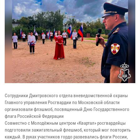
Сотрудники Дмитровского отдела вневедомственной охраны
Главного управления Росгвардии по Московской области
организовали флэшмоб, посвященный Дню Государственного
флага Российской Федерации
Совместно с Молодёжным центром «Квартал» росгвардейцы
подготовили зажигательный флешмоб, который мог повторить
каждый. В руках участников гордо развевались флаги России,