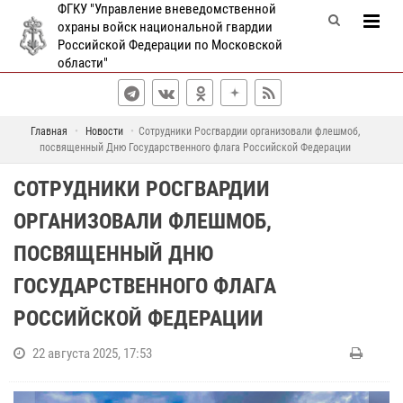
ФГКУ "Управление вневедомственной
охраны войск национальной гвардии
Российской Федерации по Московской
области"
Главная
Новости
Сотрудники Росгвардии организовали флешмоб,
посвященный Дню Государственного флага Российской Федерации
СОТРУДНИКИ РОСГВАРДИИ
ОРГАНИЗОВАЛИ ФЛЕШМОБ,
ПОСВЯЩЕННЫЙ ДНЮ
ГОСУДАРСТВЕННОГО ФЛАГА
РОССИЙСКОЙ ФЕДЕРАЦИИ
22 августа 2025, 17:53