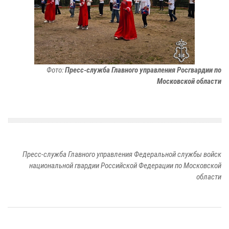
Фото:
Пресс-служба Главного управления Росгвардии по
Московской области
Пресс-служба Главного управления Федеральной службы войск
национальной гвардии Российской Федерации по Московской
области