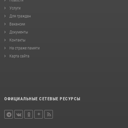
Услуги
Для граждан
Вакансии
Документы
Контакты
На страже памяти
Карта сайта
ОФИЦИАЛЬНЫЕ СЕТЕВЫЕ РЕСУРСЫ