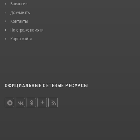
Вакансии
Документы
Контакты
На страже памяти
Карта сайта
ОФИЦИАЛЬНЫЕ СЕТЕВЫЕ РЕСУРСЫ