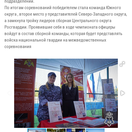
подразделений.
По итогам соревнований победителем стала команда Южного
округа , второе место у представителей Северо-Западного округа,
а замкнула тройку лидеров сборная Центрального округа
Росгвардии. Проявившие себя в ходе чемпионата офицеры
войдут в состав сборной команды, которая будет представлять
войска национальной гвардии на межведомственных
соревнования