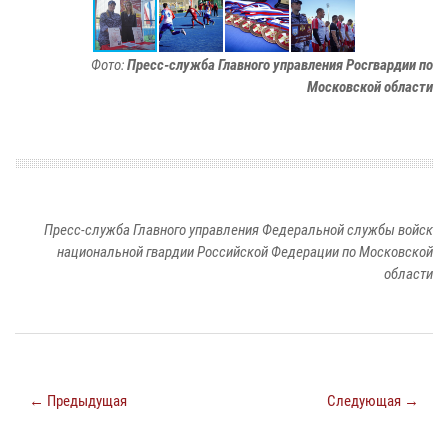
Фото:
Пресс-служба Главного управления Росгвардии по
Московской области
Пресс-служба Главного управления Федеральной службы войск
национальной гвардии Российской Федерации по Московской
области
← Предыдущая
Следующая →