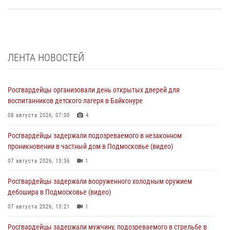
ЛЕНТА НОВОСТЕЙ
Росгвардейцы организовали день открытых дверей для
воспитанников детского лагеря в Байконуре
08 августа 2026, 07:00
4
Росгвардейцы задержали подозреваемого в незаконном
проникновении в частный дом в Подмосковье (видео)
07 августа 2026, 13:36
1
Росгвардейцы задержали вооруженного холодным оружием
дебошира в Подмосковье (видео)
07 августа 2026, 13:21
1
Росгвардейцы задержали мужчину, подозреваемого в стрельбе в