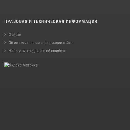
ПРАВОВАЯ И ТЕХНИЧЕСКАЯ ИНФОРМАЦИЯ
О сайте
Об использовании информации сайта
Написать в редакцию об ошибках