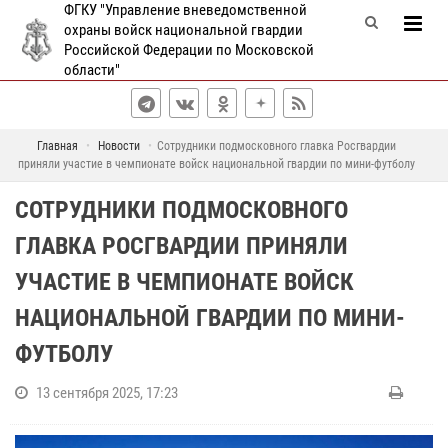
ФГКУ "Управление вневедомственной
охраны войск национальной гвардии
Российской Федерации по Московской
области"
Главная
Новости
Сотрудники подмосковного главка Росгвардии
приняли участие в чемпионате войск национальной гвардии по мини-футболу
СОТРУДНИКИ ПОДМОСКОВНОГО
ГЛАВКА РОСГВАРДИИ ПРИНЯЛИ
УЧАСТИЕ В ЧЕМПИОНАТЕ ВОЙСК
НАЦИОНАЛЬНОЙ ГВАРДИИ ПО МИНИ-
ФУТБОЛУ
13 сентября 2025, 17:23