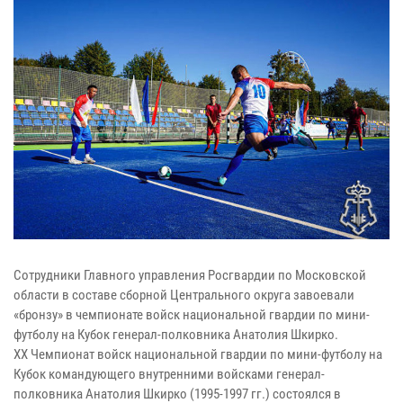
Сотрудники Главного управления Росгвардии по Московской
области в составе сборной Центрального округа завоевали
«бронзу» в чемпионате войск национальной гвардии по мини-
футболу на Кубок генерал-полковника Анатолия Шкирко.
XX Чемпионат войск национальной гвардии по мини-футболу на
Кубок командующего внутренними войсками генерал-
полковника Анатолия Шкирко (1995-1997 гг.) состоялся в