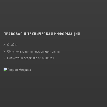
ПРАВОВАЯ И ТЕХНИЧЕСКАЯ ИНФОРМАЦИЯ
О сайте
Об использовании информации сайта
Написать в редакцию об ошибках