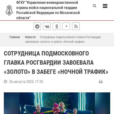
ФГКУ "Управление вневедомственной
охраны войск национальной гвардии
Российской Федерации по Московской
области"
Главная
Новости
Сотрудница подмосковного главка Росгвардии
завоевала «золото» в забеге «Ночной трафик»
СОТРУДНИЦА ПОДМОСКОВНОГО
ГЛАВКА РОСГВАРДИИ ЗАВОЕВАЛА
«ЗОЛОТО» В ЗАБЕГЕ «НОЧНОЙ ТРАФИК»
26 августа 2025, 17:35