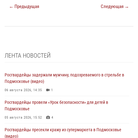
← Предыдущая
Следующая →
ЛЕНТА НОВОСТЕЙ
Росгвардейцы задержали мужчину, подозреваемого в стрельбе в
Подмосковье (видео)
06 августа 2026, 14:35
1
Росгвардейцы провели «Урок безопасности» для детей в
Подмосковье
05 августа 2026, 15:52
4
Росгвардейцы пресекли кражу из супермаркета в Подмосковье
(видео)