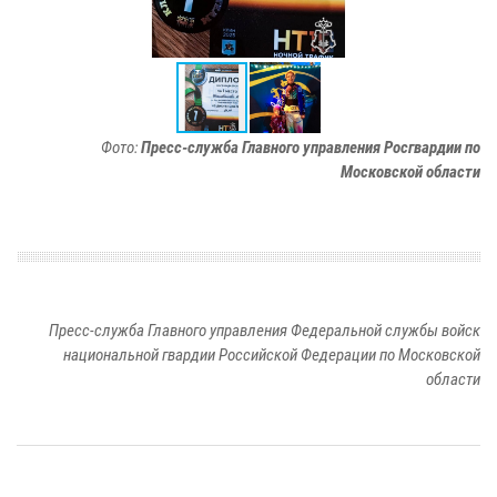
Фото:
Пресс-служба Главного управления Росгвардии по
Московской области
Пресс-служба Главного управления Федеральной службы войск
национальной гвардии Российской Федерации по Московской
области