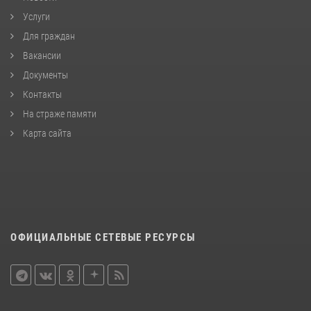
Услуги
Для граждан
Вакансии
Документы
Контакты
На страже памяти
Карта сайта
ОФИЦИАЛЬНЫЕ СЕТЕВЫЕ РЕСУРСЫ