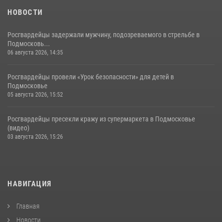
НОВОСТИ
Росгвардейцы задержали мужчину, подозреваемого в стрельбе в
Подмосковь...
06 августа 2026, 14:35
Росгвардейцы провели «Урок безопасности» для детей в
Подмосковье
05 августа 2026, 15:52
Росгвардейцы пресекли кражу из супермаркета в Подмосковье
(видео)
03 августа 2026, 15:26
НАВИГАЦИЯ
Главная
Новости