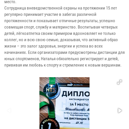
место.
Сотрудница вневедомственной охраны на протяжении 15 лет
регулярно принимает участие в забегах различной
протяженности и показывает отличные результаты, успешно
совмещая спорт, службу и материнство. Воспитывая четверых
детей, лёгкоатлетка своим примером вдохновляет не только
коллег, но и всю свою семью, доказывая, что активный образ
жизни – это залог здоровья, энергии и успеха во всех
начинаниях. Если организаторами предусмотрены дистанции для
юных спортсменов, Наталья обязательно регистрирует и детей,
прививая им любовь к спорту и стремление к новым вершинам.