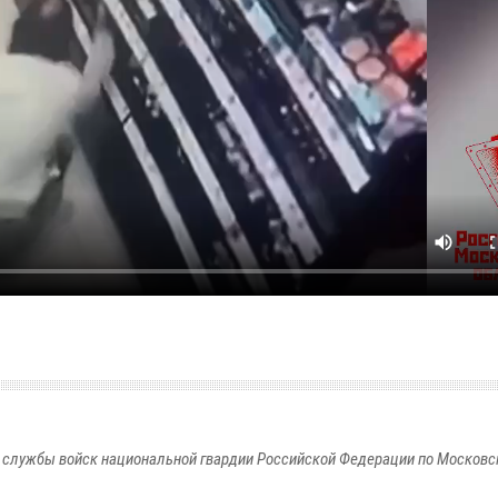
 службы войск национальной гвардии Российской Федерации по Московс