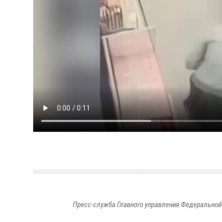
Пресс-служба Главного управления Федеральной