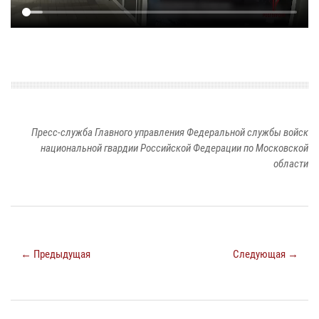
Пресс-служба Главного управления Федеральной службы войск
национальной гвардии Российской Федерации по Московской
области
← Предыдущая
Следующая →