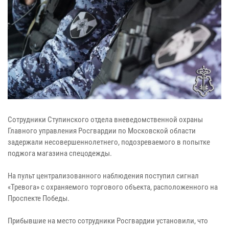
Сотрудники Ступинского отдела вневедомственной охраны
Главного управления Росгвардии по Московской области
задержали несовершеннолетнего, подозреваемого в попытке
поджога магазина спецодежды.
На пульт централизованного наблюдения поступил сигнал
«Тревога» с охраняемого торгового объекта, расположенного на
Проспекте Победы.
Прибывшие на место сотрудники Росгвардии установили, что