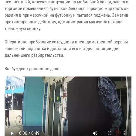
неизвестный, получая инструкции по мобильной связи, зашел в
торговое помещение с бутылкой бензина. Горючую жидкость он
разлил в примерочной на футболку и пытался поджечь. Заметив
противоправные действия, администрация магазина нажала
тревожную кнопку.
Оперативно прибывшие сотрудники вневедомственной охраны
задержали подростка и доставили его в отдел полиции для
дальнейшего разбирательства.
Возбуждено уголовное дело.