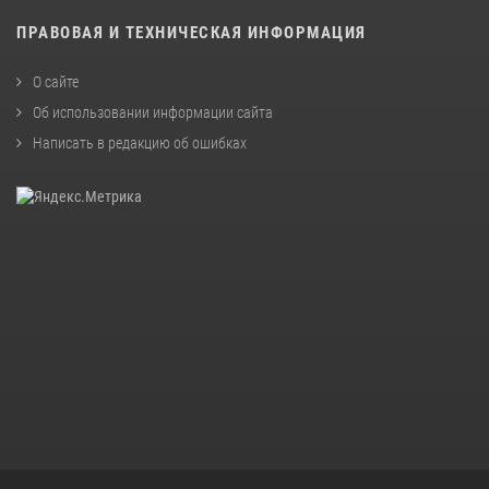
ПРАВОВАЯ И ТЕХНИЧЕСКАЯ ИНФОРМАЦИЯ
О сайте
Об использовании информации сайта
Написать в редакцию об ошибках