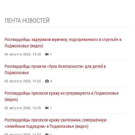
ЛЕНТА НОВОСТЕЙ
Росгвардейцы задержали мужчину, подозреваемого в стрельбе в
Подмосковье (видео)
06 августа 2026, 14:35
1
Росгвардейцы провели «Урок безопасности» для детей в
Подмосковье
05 августа 2026, 15:52
4
Росгвардейцы пресекли кражу из супермаркета в Подмосковье
(видео)
03 августа 2026, 15:26
1
Росгвардейцы пресекли кражу сантехники, совершённую
«семейным подрядом» в Подмосковье (видео)
03 августа 2026, 14:57
1