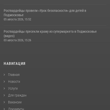
Росгвардейцы провели «Урок безопасности» для детей в
Подмосковье
05 августа 2026, 15:52
Росгвардейцы пресекли кражу из супермаркета в Подмосковье
(видео)
03 августа 2026, 15:26
НАВИГАЦИЯ
Главная
Новости
Услуги
Для граждан
Вакансии
Документы