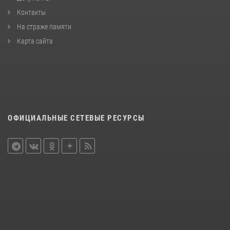
Контакты
На страже памяти
Карта сайта
ОФИЦИАЛЬНЫЕ СЕТЕВЫЕ РЕСУРСЫ