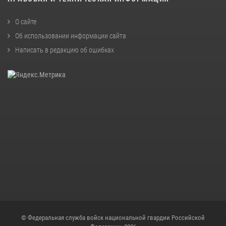
О сайте
Об использовании информации сайта
Написать в редакцию об ошибках
© Федеральная служба войск национальной гвардии Российской