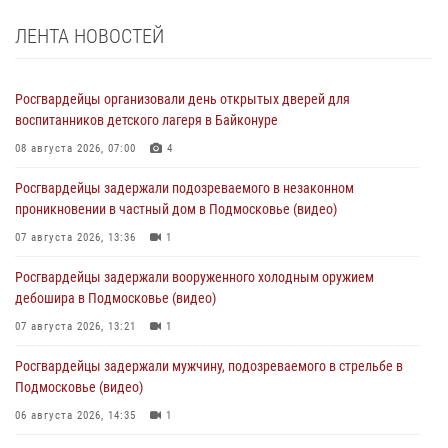
ЛЕНТА НОВОСТЕЙ
Росгвардейцы организовали день открытых дверей для
воспитанников детского лагеря в Байконуре
08 августа 2026, 07:00
4
Росгвардейцы задержали подозреваемого в незаконном
проникновении в частный дом в Подмосковье (видео)
07 августа 2026, 13:36
1
Росгвардейцы задержали вооруженного холодным оружием
дебошира в Подмосковье (видео)
07 августа 2026, 13:21
1
Росгвардейцы задержали мужчину, подозреваемого в стрельбе в
Подмосковье (видео)
06 августа 2026, 14:35
1