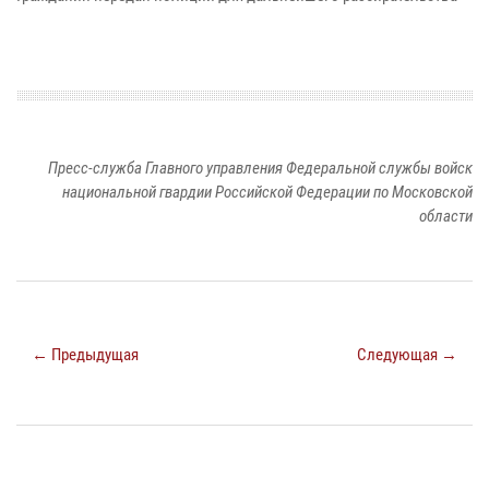
Пресс-служба Главного управления Федеральной службы войск
национальной гвардии Российской Федерации по Московской
области
← Предыдущая
Следующая →