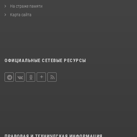
На страже памяти
Карта сайта
ОФИЦИАЛЬНЫЕ СЕТЕВЫЕ РЕСУРСЫ
ПРАВОВАЯ И ТЕХНИЧЕСКАЯ ИНФОРМАЦИЯ