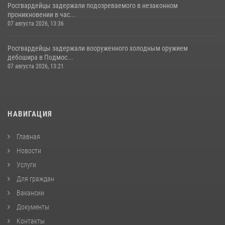
Росгвардейцы задержали подозреваемого в незаконном
проникновении в час...
07 августа 2026, 13:36
Росгвардейцы задержали вооруженного холодным оружием
дебошира в Подмос...
07 августа 2026, 13:21
НАВИГАЦИЯ
Главная
Новости
Услуги
Для граждан
Вакансии
Документы
Контакты