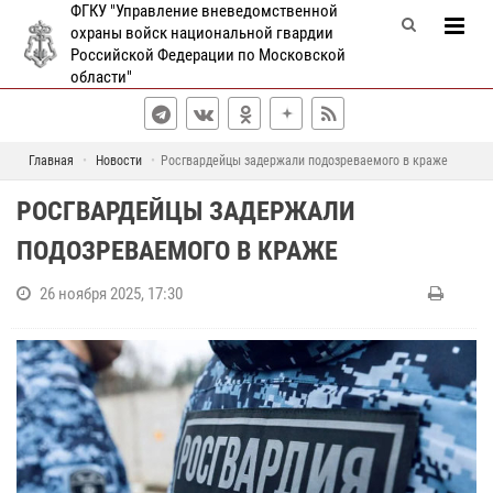
ФГКУ "Управление вневедомственной
охраны войск национальной гвардии
Российской Федерации по Московской
области"
Главная
Новости
Росгвардейцы задержали подозреваемого в краже
РОСГВАРДЕЙЦЫ ЗАДЕРЖАЛИ
ПОДОЗРЕВАЕМОГО В КРАЖЕ
26 ноября 2025, 17:30