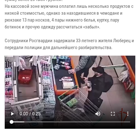
На кассовой зоне мужчина оплатил лишь несколько продуктов с
низкой стоимостью, однако за находившиеся в чемодане и
рюкзаке 13 пар носков, 4 пары нижнего белья, куртку, пару
ботинок и прочую одежду рассчитаться «забыл».
Сотрудники Росгвардии задержали 33-летнего жителя Люберец и
передали полиции для дальнейшего разбирательства.