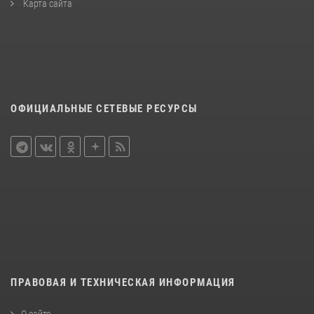
Карта сайта
ОФИЦИАЛЬНЫЕ СЕТЕВЫЕ РЕСУРСЫ
ПРАВОВАЯ И ТЕХНИЧЕСКАЯ ИНФОРМАЦИЯ
О сайте