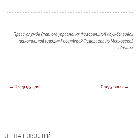
Пресс-служба Главного управления Федеральной службы войск
национальной гвардии Российской Федерации по Московской
области
← Предыдущая
Следующая →
ЛЕНТА НОВОСТЕЙ