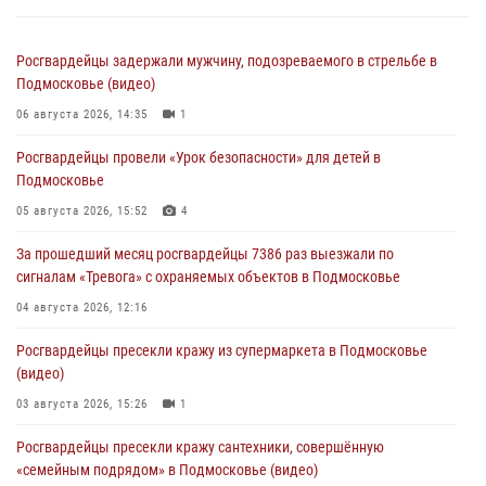
Росгвардейцы задержали мужчину, подозреваемого в стрельбе в
Подмосковье (видео)
06 августа 2026, 14:35
1
Росгвардейцы провели «Урок безопасности» для детей в
Подмосковье
05 августа 2026, 15:52
4
За прошедший месяц росгвардейцы 7386 раз выезжали по
сигналам «Тревога» с охраняемых объектов в Подмосковье
04 августа 2026, 12:16
Росгвардейцы пресекли кражу из супермаркета в Подмосковье
(видео)
03 августа 2026, 15:26
1
Росгвардейцы пресекли кражу сантехники, совершённую
«семейным подрядом» в Подмосковье (видео)