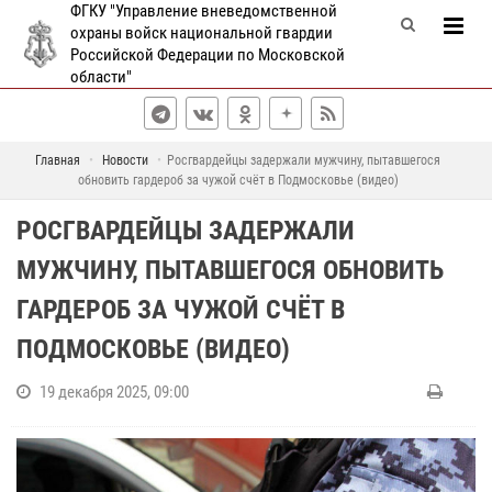
ФГКУ "Управление вневедомственной
охраны войск национальной гвардии
Российской Федерации по Московской
области"
Главная
Новости
Росгвардейцы задержали мужчину, пытавшегося
обновить гардероб за чужой счёт в Подмосковье (видео)
РОСГВАРДЕЙЦЫ ЗАДЕРЖАЛИ
МУЖЧИНУ, ПЫТАВШЕГОСЯ ОБНОВИТЬ
ГАРДЕРОБ ЗА ЧУЖОЙ СЧЁТ В
ПОДМОСКОВЬЕ (ВИДЕО)
19 декабря 2025, 09:00