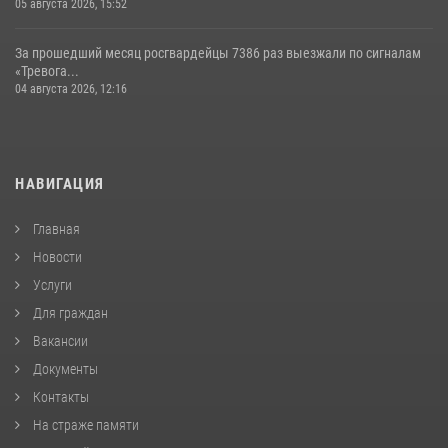
05 августа 2026, 15:52
За прошедший месяц росгвардейцы 7386 раз выезжали по сигналам
«Тревога...
04 августа 2026, 12:16
НАВИГАЦИЯ
Главная
Новости
Услуги
Для граждан
Вакансии
Документы
Контакты
На страже памяти