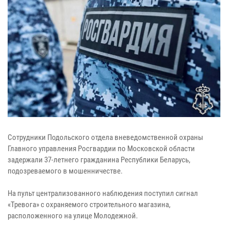
Сотрудники Подольского отдела вневедомственной охраны
Главного управления Росгвардии по Московской области
задержали 37-летнего гражданина Республики Беларусь,
подозреваемого в мошенничестве.
На пульт централизованного наблюдения поступил сигнал
«Тревога» с охраняемого строительного магазина,
расположенного на улице Молодежной.