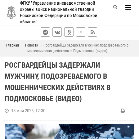
ФГКУ "Управление вневедомственной
охраны войск национальной гвардии
Российской Федерации по Московской
области"
Главная
Новости
Росгвардейцы задержали мужчину, подозреваемого в
мошеннических действиях в Подмосковье (видео)
РОСГВАРДЕЙЦЫ ЗАДЕРЖАЛИ
МУЖЧИНУ, ПОДОЗРЕВАЕМОГО В
МОШЕННИЧЕСКИХ ДЕЙСТВИЯХ В
ПОДМОСКОВЬЕ (ВИДЕО)
18 мая 2026, 12:30