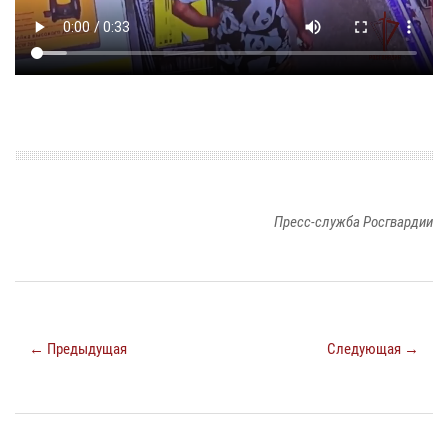
Пресс-служба Росгвардии
← Предыдущая
Следующая →