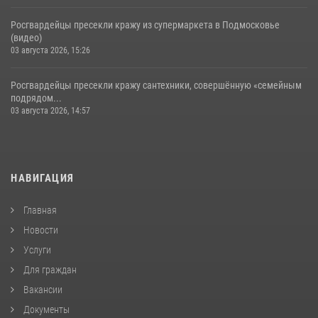
Росгвардейцы пресекли кражу из супермаркета в Подмосковье
(видео)
03 августа 2026, 15:26
Росгвардейцы пресекли кражу сантехники, совершённую «семейным
подрядом...
03 августа 2026, 14:57
НАВИГАЦИЯ
Главная
Новости
Услуги
Для граждан
Вакансии
Документы