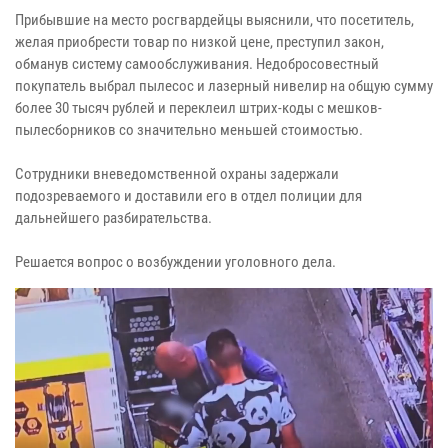
Прибывшие на место росгвардейцы выяснили, что посетитель,
желая приобрести товар по низкой цене, преступил закон,
обманув систему самообслуживания. Недобросовестный
покупатель выбрал пылесос и лазерный нивелир на общую сумму
более 30 тысяч рублей и переклеил штрих-коды с мешков-
пылесборников со значительно меньшей стоимостью.
Сотрудники вневедомственной охраны задержали
подозреваемого и доставили его в отдел полиции для
дальнейшего разбирательства.
Решается вопрос о возбуждении уголовного дела.