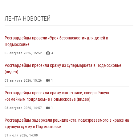
ЛЕНТА НОВОСТЕЙ
Росгвардейцы провели «Урок безопасности» для детей в
Подмосковье
05 августа 2026, 15:52
4
Росгвардейцы пресекли кражу из супермаркета в Подмосковье
(видео)
03 августа 2026, 15:26
1
Росгвардейцы пресекли кражу сантехники, совершённую
«семейным подрядом» в Подмосковье (видео)
03 августа 2026, 14:57
1
Росгвардейцы задержали рецидивиста, подозреваемого в краже на
крупную сумму в Подмосковье
31 июля 2026, 14:00