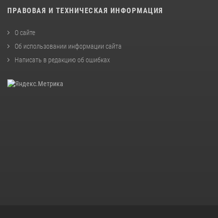
ПРАВОВАЯ И ТЕХНИЧЕСКАЯ ИНФОРМАЦИЯ
О сайте
Об использовании информации сайта
Написать в редакцию об ошибках