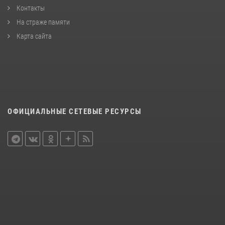
Контакты
На страже памяти
Карта сайта
ОФИЦИАЛЬНЫЕ СЕТЕВЫЕ РЕСУРСЫ