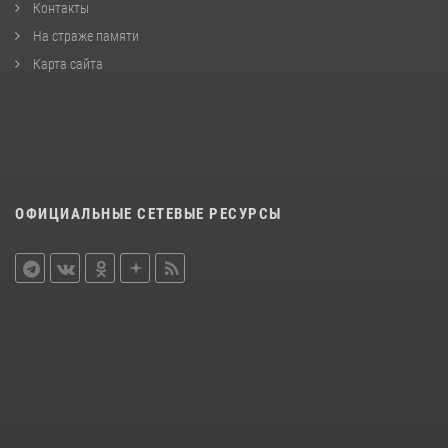
Контакты
На страже памяти
Карта сайта
ОФИЦИАЛЬНЫЕ СЕТЕВЫЕ РЕСУРСЫ