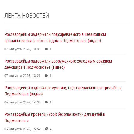
ЛЕНТА НОВОСТЕЙ
Росгвардейцы задержали подозреваемого в незаконном
проникновении в частный дом в Подмосковье (видео)
07 августа 2026, 13:36
1
Росгвардейцы задержали вооруженного холодным оружием
дебошира в Подмосковье (видео)
07 августа 2026, 13:21
1
Росгвардейцы задержали мужчину, подозреваемого в стрельбе в
Подмосковье (видео)
06 августа 2026, 14:35
1
Росгвардейцы провели «Урок безопасности» для детей в
Подмосковье
05 августа 2026, 15:52
4