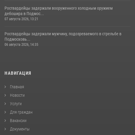
Росгвардейцы задержали вооруженного холодным оружием
дебошира в Подмос...
07 августа 2026, 13:21
Росгвардейцы задержали мужчину, подозреваемого в стрельбе в
Подмосковь...
06 августа 2026, 14:35
НАВИГАЦИЯ
Главная
Новости
Услуги
Для граждан
Вакансии
Документы