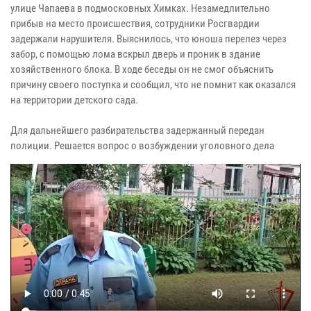
улице Чапаева в подмосковных Химках. Незамедлительно
прибыв на место происшествия, сотрудники Росгвардии
задержали нарушителя. Выяснилось, что юноша перелез через
забор, с помощью лома вскрыл дверь и проник в здание
хозяйственного блока. В ходе беседы он не смог объяснить
причину своего поступка и сообщил, что не помнит как оказался
на территории детского сада.
Для дальнейшего разбирательства задержанный передан
полиции. Решается вопрос о возбуждении уголовного дела