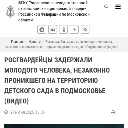
ФГКУ "Управление вневедомственной
охраны войск национальной гвардии
Российской Федерации по Московской
области"
Главная
Новости
Росгвардейцы задержали молодого человека,
незаконно проникшего на территорию детского сада в Подмосковье (видео)
РОСГВАРДЕЙЦЫ ЗАДЕРЖАЛИ
МОЛОДОГО ЧЕЛОВЕКА, НЕЗАКОННО
ПРОНИКШЕГО НА ТЕРРИТОРИЮ
ДЕТСКОГО САДА В ПОДМОСКОВЬЕ
(ВИДЕО)
27 июня 2025, 18:05