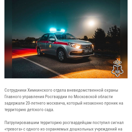
Сотрудники Химкинского отдела вневедомственной охраны
Главного управления Росгвардии по Московской области
задержали 20-летнего москвича, который незаконно проник на
территорию детского сада.
Патрулировавшим территорию росгвардейцам поступил сигнал
«тревога» с одного из охраняемых дошкольных учреждений на