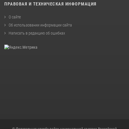
ПРАВОВАЯ И ТЕХНИЧЕСКАЯ ИНФОРМАЦИЯ
О сайте
Об использовании информации сайта
Написать в редакцию об ошибках
© Федеральная служба войск национальной гвардии Российской