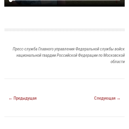
Пресс-служба Главного управления Федеральной службы войск
национальной гвардии Российской Федерации по Московской
области
← Предыдущая
Следующая →