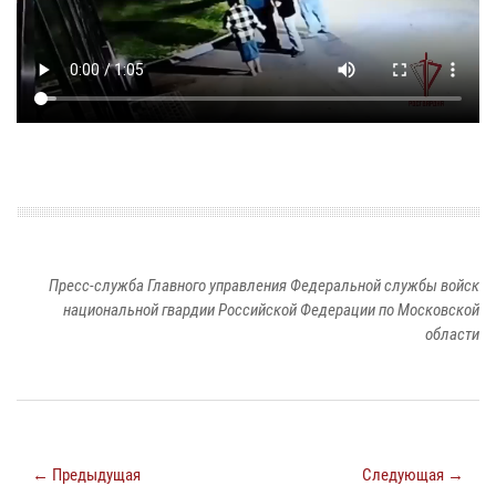
Пресс-служба Главного управления Федеральной службы войск
национальной гвардии Российской Федерации по Московской
области
← Предыдущая
Следующая →