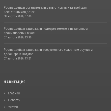
Росгвардейцы организовали день открытых дверей для
воспитанников детск...
08 августа 2026, 07:00
Росгвардейцы задержали подозреваемого в незаконном
проникновении в час...
07 августа 2026, 13:36
Росгвардейцы задержали вооруженного холодным оружием
дебошира в Подмос...
07 августа 2026, 13:21
НАВИГАЦИЯ
Главная
Новости
Услуги