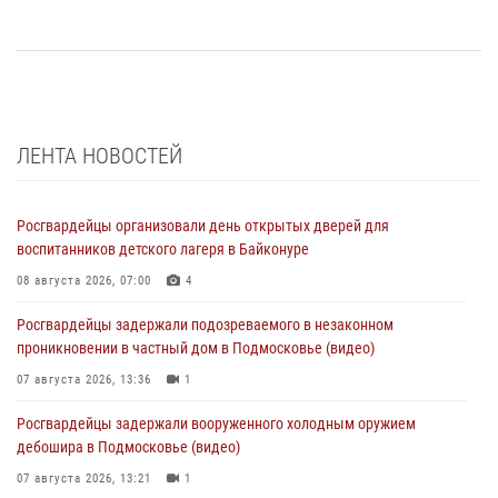
ЛЕНТА НОВОСТЕЙ
Росгвардейцы организовали день открытых дверей для
воспитанников детского лагеря в Байконуре
08 августа 2026, 07:00
4
Росгвардейцы задержали подозреваемого в незаконном
проникновении в частный дом в Подмосковье (видео)
07 августа 2026, 13:36
1
Росгвардейцы задержали вооруженного холодным оружием
дебошира в Подмосковье (видео)
07 августа 2026, 13:21
1