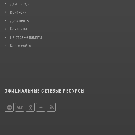
Для граждан
Вакансии
Документы
Контакты
На страже памяти
Карта сайта
ОФИЦИАЛЬНЫЕ СЕТЕВЫЕ РЕСУРСЫ