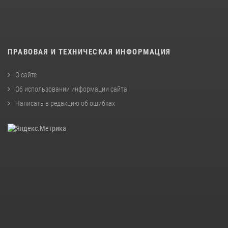
ПРАВОВАЯ И ТЕХНИЧЕСКАЯ ИНФОРМАЦИЯ
О сайте
Об использовании информации сайта
Написать в редакцию об ошибках