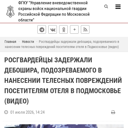
ФГКУ "Управление вневедомственной
охраны войск национальной гвардии
Российской Федерации по Московской
области"
Главная
Новости
Росгвардейцы задержали дебошира, подозреваемого в
нанесении телесных повреждений посетителям отеля в Подмосковье (видео)
РОСГВАРДЕЙЦЫ ЗАДЕРЖАЛИ
ДЕБОШИРА, ПОДОЗРЕВАЕМОГО В
НАНЕСЕНИИ ТЕЛЕСНЫХ ПОВРЕЖДЕНИЙ
ПОСЕТИТЕЛЯМ ОТЕЛЯ В ПОДМОСКОВЬЕ
(ВИДЕО)
01 июля 2026, 14:24