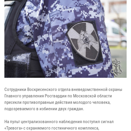
Сотрудники Воскресенского отдела вневедомственной охраны
Главного управления Росгвардии по Московской области
пресекли противоправные действия молодого человека,
подозреваемого в избиении двух граждан.
На пульт централизованного наблюдения поступил сигнал
«Тревога» с охраняемого гостиничного комплекса,