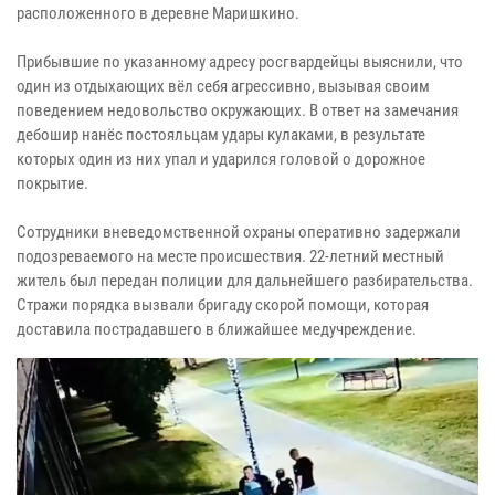
расположенного в деревне Маришкино.
Прибывшие по указанному адресу росгвардейцы выяснили, что
один из отдыхающих вёл себя агрессивно, вызывая своим
поведением недовольство окружающих. В ответ на замечания
дебошир нанёс постояльцам удары кулаками, в результате
которых один из них упал и ударился головой о дорожное
покрытие.
Сотрудники вневедомственной охраны оперативно задержали
подозреваемого на месте происшествия. 22-летний местный
житель был передан полиции для дальнейшего разбирательства.
Стражи порядка вызвали бригаду скорой помощи, которая
доставила пострадавшего в ближайшее медучреждение.