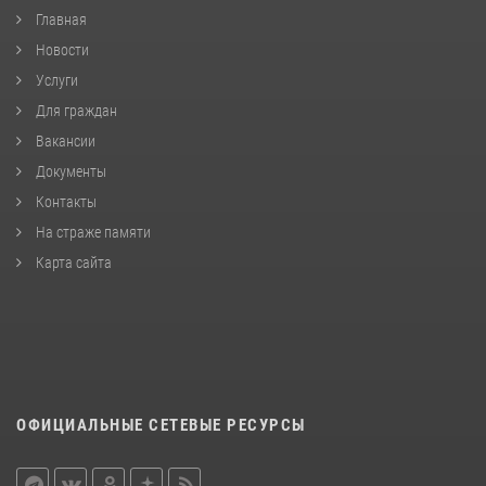
Главная
Новости
Услуги
Для граждан
Вакансии
Документы
Контакты
На страже памяти
Карта сайта
ОФИЦИАЛЬНЫЕ СЕТЕВЫЕ РЕСУРСЫ