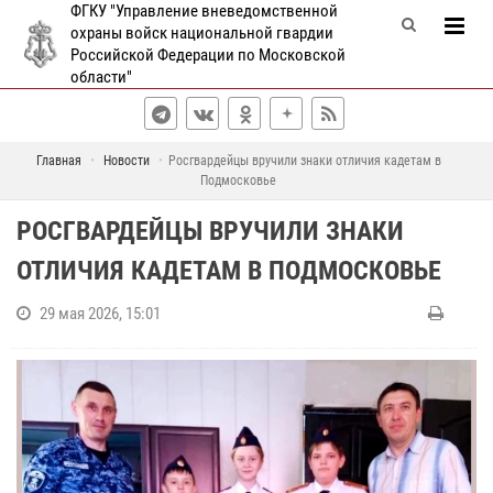
ФГКУ "Управление вневедомственной
охраны войск национальной гвардии
Российской Федерации по Московской
области"
Главная
Новости
Росгвардейцы вручили знаки отличия кадетам в
Подмосковье
РОСГВАРДЕЙЦЫ ВРУЧИЛИ ЗНАКИ
ОТЛИЧИЯ КАДЕТАМ В ПОДМОСКОВЬЕ
29 мая 2026, 15:01