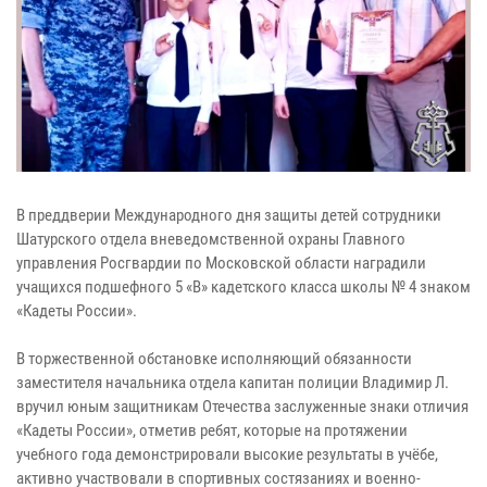
В преддверии Международного дня защиты детей сотрудники
Шатурского отдела вневедомственной охраны Главного
управления Росгвардии по Московской области наградили
учащихся подшефного 5 «В» кадетского класса школы № 4 знаком
«Кадеты России».
В торжественной обстановке исполняющий обязанности
заместителя начальника отдела капитан полиции Владимир Л.
вручил юным защитникам Отечества заслуженные знаки отличия
«Кадеты России», отметив ребят, которые на протяжении
учебного года демонстрировали высокие результаты в учёбе,
активно участвовали в спортивных состязаниях и военно-