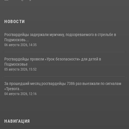
НОВОСТИ
Росгвардейцы задержали мужчину, подозреваемого в стрельбе в
Подмосковь...
06 августа 2026, 14:35
Росгвардейцы провели «Урок безопасности» для детей в
Подмосковье
05 августа 2026, 15:52
За прошедший месяц росгвардейцы 7386 раз выезжали по сигналам
«Тревога...
04 августа 2026, 12:16
НАВИГАЦИЯ