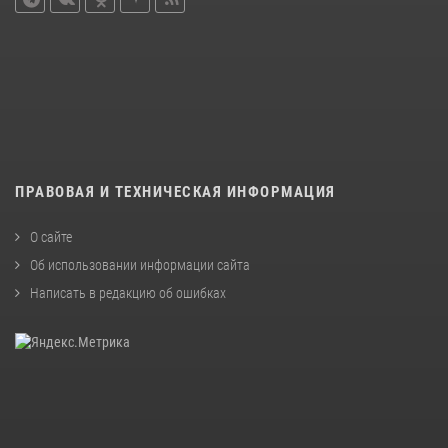
ПРАВОВАЯ И ТЕХНИЧЕСКАЯ ИНФОРМАЦИЯ
О сайте
Об использовании информации сайта
Написать в редакцию об ошибках