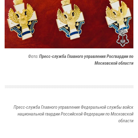
Фото:
Пресс-служба Главного управления Росгвардии по
Московской области
Пресс-служба Главного управления Федеральной службы войск
национальной гвардии Российской Федерации по Московской
области