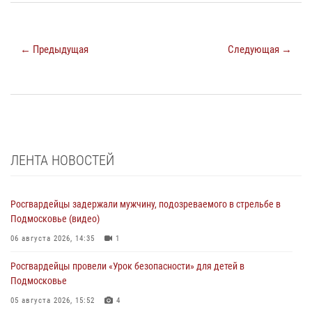
← Предыдущая
Следующая →
ЛЕНТА НОВОСТЕЙ
Росгвардейцы задержали мужчину, подозреваемого в стрельбе в
Подмосковье (видео)
06 августа 2026, 14:35
1
Росгвардейцы провели «Урок безопасности» для детей в
Подмосковье
05 августа 2026, 15:52
4