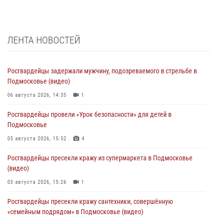
ЛЕНТА НОВОСТЕЙ
Росгвардейцы задержали мужчину, подозреваемого в стрельбе в
Подмосковье (видео)
06 августа 2026, 14:35
1
Росгвардейцы провели «Урок безопасности» для детей в
Подмосковье
05 августа 2026, 15:52
4
Росгвардейцы пресекли кражу из супермаркета в Подмосковье
(видео)
03 августа 2026, 15:26
1
Росгвардейцы пресекли кражу сантехники, совершённую
«семейным подрядом» в Подмосковье (видео)