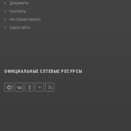
Документы
Контакты
На страже памяти
Карта сайта
ОФИЦИАЛЬНЫЕ СЕТЕВЫЕ РЕСУРСЫ