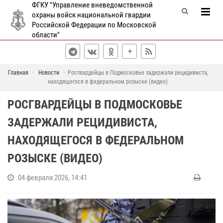
ФГКУ "Управление вневедомственной
охраны войск национальной гвардии
Российской Федерации по Московской
области"
Главная
Новости
Росгвардейцы в Подмосковье задержали рецидивиста,
находящегося в федеральном розыске (видео)
РОСГВАРДЕЙЦЫ В ПОДМОСКОВЬЕ
ЗАДЕРЖАЛИ РЕЦИДИВИСТА,
НАХОДЯЩЕГОСЯ В ФЕДЕРАЛЬНОМ
РОЗЫСКЕ (ВИДЕО)
04 февраля 2026, 14:41