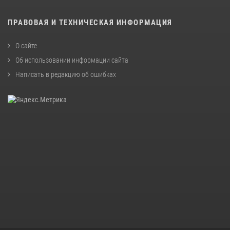
ПРАВОВАЯ И ТЕХНИЧЕСКАЯ ИНФОРМАЦИЯ
О сайте
Об использовании информации сайта
Написать в редакцию об ошибках