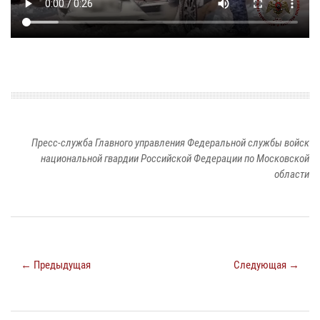
Пресс-служба Главного управления Федеральной службы войск
национальной гвардии Российской Федерации по Московской
области
← Предыдущая
Следующая →