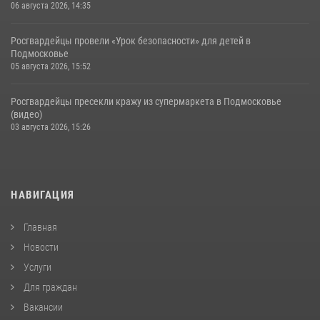
06 августа 2026, 14:35
Росгвардейцы провели «Урок безопасности» для детей в
Подмосковье
05 августа 2026, 15:52
Росгвардейцы пресекли кражу из супермаркета в Подмосковье
(видео)
03 августа 2026, 15:26
НАВИГАЦИЯ
Главная
Новости
Услуги
Для граждан
Вакансии