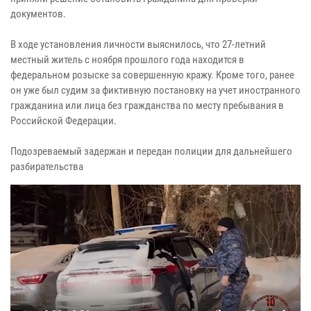
документов.
В ходе установления личности выяснилось, что 27-летний
местный житель с ноября прошлого года находится в
федеральном розыске за совершенную кражу. Кроме того, ранее
он уже был судим за фиктивную постановку на учет иностранного
гражданина или лица без гражданства по месту пребывания в
Российской Федерации.
Подозреваемый задержан и передан полиции для дальнейшего
разбирательства