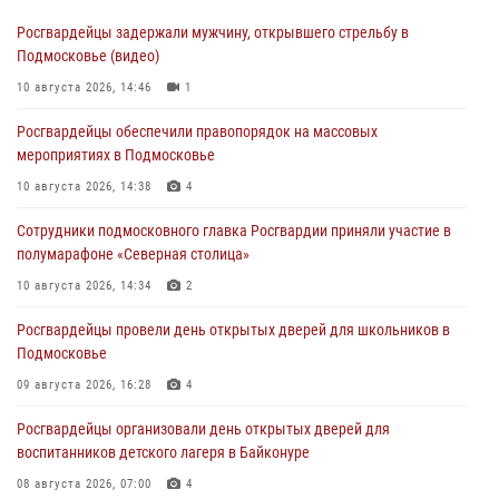
Росгвардейцы задержали мужчину, открывшего стрельбу в
Подмосковье (видео)
10 августа 2026, 14:46
1
Росгвардейцы обеспечили правопорядок на массовых
мероприятиях в Подмосковье
10 августа 2026, 14:38
4
Сотрудники подмосковного главка Росгвардии приняли участие в
полумарафоне «Северная столица»
10 августа 2026, 14:34
2
Росгвардейцы провели день открытых дверей для школьников в
Подмосковье
09 августа 2026, 16:28
4
Росгвардейцы организовали день открытых дверей для
воспитанников детского лагеря в Байконуре
08 августа 2026, 07:00
4