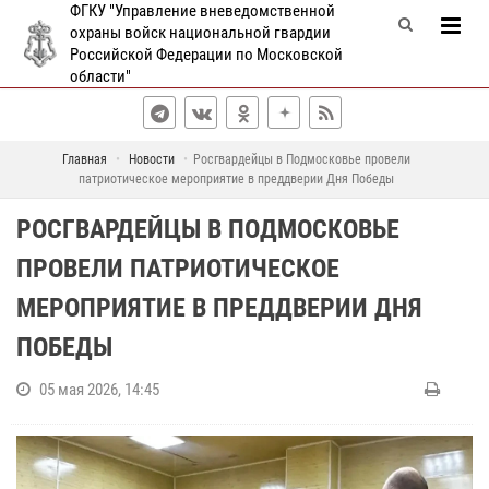
ФГКУ "Управление вневедомственной
охраны войск национальной гвардии
Российской Федерации по Московской
области"
Главная
Новости
Росгвардейцы в Подмосковье провели
патриотическое мероприятие в преддверии Дня Победы
РОСГВАРДЕЙЦЫ В ПОДМОСКОВЬЕ
ПРОВЕЛИ ПАТРИОТИЧЕСКОЕ
МЕРОПРИЯТИЕ В ПРЕДДВЕРИИ ДНЯ
ПОБЕДЫ
05 мая 2026, 14:45