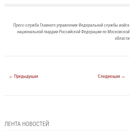
Пресс-служба Главного управления Федеральной службы войск
национальной гвардии Российской Федерации по Московской
области
← Предыдущая
Следующая →
ЛЕНТА НОВОСТЕЙ