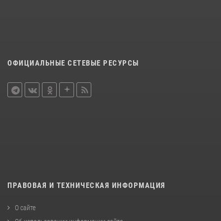
ОФИЦИАЛЬНЫЕ СЕТЕВЫЕ РЕСУРСЫ
ПРАВОВАЯ И ТЕХНИЧЕСКАЯ ИНФОРМАЦИЯ
О сайте