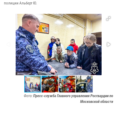
полиции Альберт Ю.
Фото:
Пресс-служба Главного управления Росгвардии по
Московской области