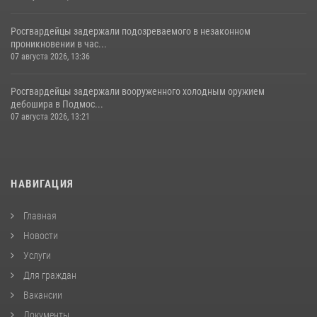
Росгвардейцы задержали подозреваемого в незаконном
проникновении в час...
07 августа 2026, 13:36
Росгвардейцы задержали вооруженного холодным оружием
дебошира в Подмос...
07 августа 2026, 13:21
НАВИГАЦИЯ
Главная
Новости
Услуги
Для граждан
Вакансии
Документы