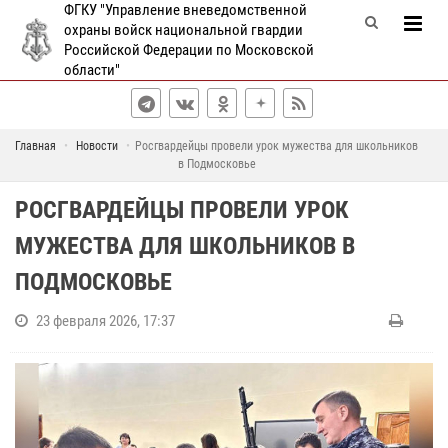
ФГКУ "Управление вневедомственной
охраны войск национальной гвардии
Российской Федерации по Московской
области"
Главная
Новости
Росгвардейцы провели урок мужества для школьников
в Подмосковье
РОСГВАРДЕЙЦЫ ПРОВЕЛИ УРОК
МУЖЕСТВА ДЛЯ ШКОЛЬНИКОВ В
ПОДМОСКОВЬЕ
23 февраля 2026, 17:37