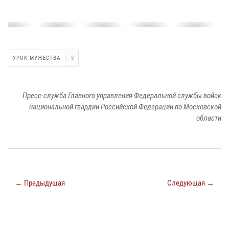
УРОК МУЖЕСТВА
9
Пресс-служба Главного управления Федеральной службы войск
национальной гвардии Российской Федерации по Московской
области
← Предыдущая
Следующая →