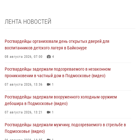
ЛЕНТА НОВОСТЕЙ
Росгвардейцы организовали день открытых дверей для
воспитанников детского лагеря в Байконуре
08 августа 2026, 07:00
4
Росгвардейцы задержали подозреваемого в незаконном
проникновении в частный дом в Подмосковье (видео)
07 августа 2026, 13:36
1
Росгвардейцы задержали вооруженного холодным оружием
дебошира в Подмосковье (видео)
07 августа 2026, 13:21
1
Росгвардейцы задержали мужчину, подозреваемого в стрельбе в
Подмосковье (видео)