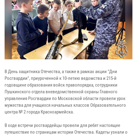
В День защитника Отечества, а также в рамках акции "Дни
Росгвардии", приуроченной к 10-летию ведомства и 215-й
годовщине образования войск правопорядка, сотрудники
Пушкинского отдела вневедомственной охраны Главного
управления Росгвардии по Московской области провели урок
мужества для учащихся начальных классов Образовательного
центра № 2 города Красноармейска.
В ходе встречи росгвардейцы провели для ребят настоящее
путешествие по страницам истории Отечества. Кадеты узнали о