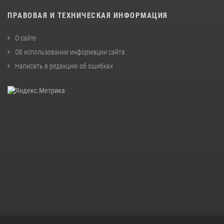
ПРАВОВАЯ И ТЕХНИЧЕСКАЯ ИНФОРМАЦИЯ
О сайте
Об использовании информации сайта
Написать в редакцию об ошибках