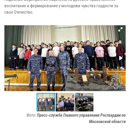
воспитание и формирование у молодежи чувства гордости за
свое Отечество.
Фото:
Пресс-служба Главного управления Росгвардии по
Московской области