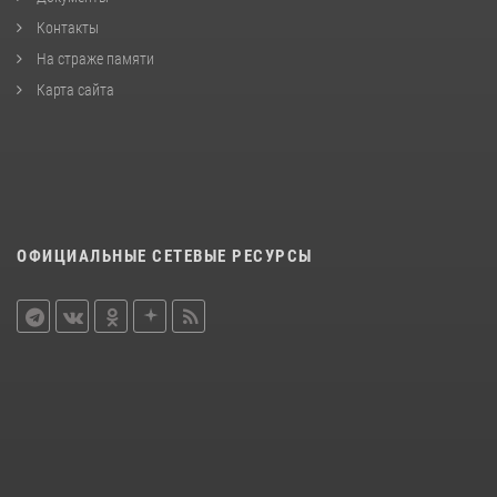
Контакты
На страже памяти
Карта сайта
ОФИЦИАЛЬНЫЕ СЕТЕВЫЕ РЕСУРСЫ