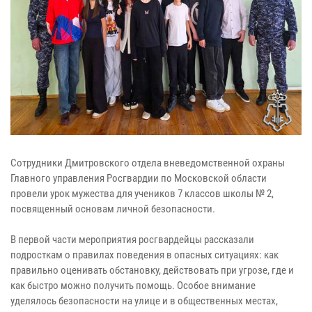
Сотрудники Дмитровского отдела вневедомственной охраны
Главного управления Росгвардии по Московской области
провели урок мужества для учеников 7 классов школы № 2,
посвященный основам личной безопасности.
В первой части мероприятия росгвардейцы рассказали
подросткам о правилах поведения в опасных ситуациях: как
правильно оценивать обстановку, действовать при угрозе, где и
как быстро можно получить помощь. Особое внимание
уделялось безопасности на улице и в общественных местах,