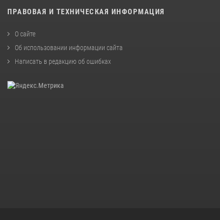
ПРАВОВАЯ И ТЕХНИЧЕСКАЯ ИНФОРМАЦИЯ
О сайте
Об использовании информации сайта
Написать в редакцию об ошибках