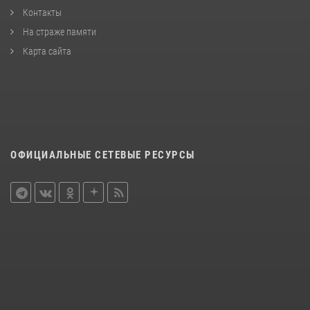
Контакты
На страже памяти
Карта сайта
ОФИЦИАЛЬНЫЕ СЕТЕВЫЕ РЕСУРСЫ