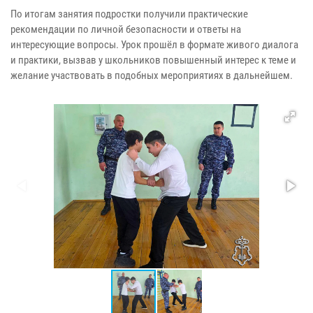
По итогам занятия подростки получили практические
рекомендации по личной безопасности и ответы на
интересующие вопросы. Урок прошёл в формате живого диалога
и практики, вызвав у школьников повышенный интерес к теме и
желание участвовать в подобных мероприятиях в дальнейшем.