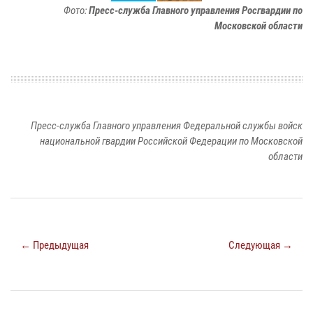
Фото:
Пресс-служба Главного управления Росгвардии по
Московской области
Пресс-служба Главного управления Федеральной службы войск
национальной гвардии Российской Федерации по Московской
области
← Предыдущая
Следующая →