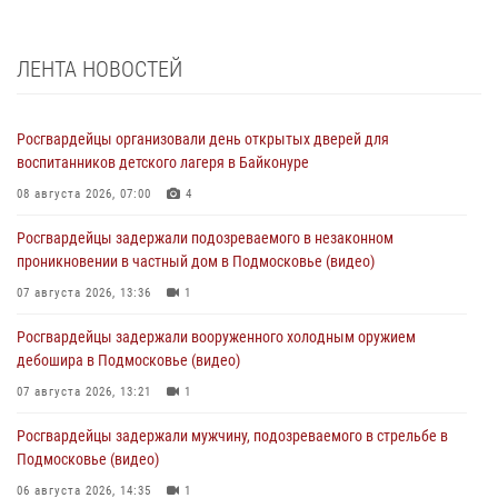
ЛЕНТА НОВОСТЕЙ
Росгвардейцы организовали день открытых дверей для
воспитанников детского лагеря в Байконуре
08 августа 2026, 07:00
4
Росгвардейцы задержали подозреваемого в незаконном
проникновении в частный дом в Подмосковье (видео)
07 августа 2026, 13:36
1
Росгвардейцы задержали вооруженного холодным оружием
дебошира в Подмосковье (видео)
07 августа 2026, 13:21
1
Росгвардейцы задержали мужчину, подозреваемого в стрельбе в
Подмосковье (видео)
06 августа 2026, 14:35
1