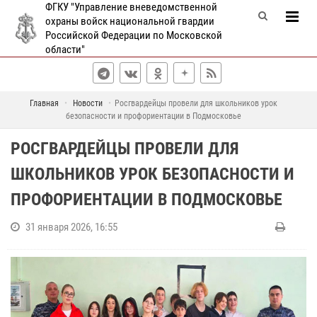
ФГКУ "Управление вневедомственной
охраны войск национальной гвардии
Российской Федерации по Московской
области"
Главная
Новости
Росгвардейцы провели для школьников урок
безопасности и профориентации в Подмосковье
РОСГВАРДЕЙЦЫ ПРОВЕЛИ ДЛЯ
ШКОЛЬНИКОВ УРОК БЕЗОПАСНОСТИ И
ПРОФОРИЕНТАЦИИ В ПОДМОСКОВЬЕ
31 января 2026, 16:55