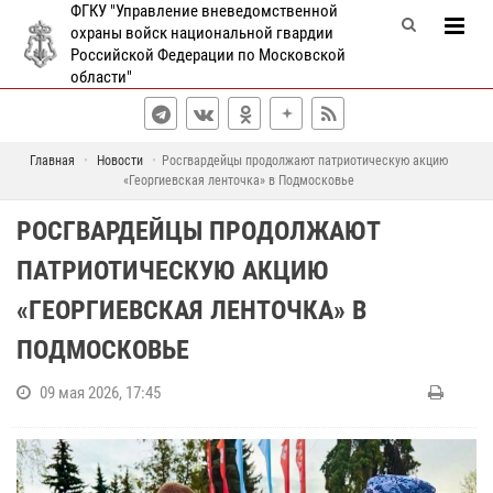
ФГКУ "Управление вневедомственной
охраны войск национальной гвардии
Российской Федерации по Московской
области"
Главная
Новости
Росгвардейцы продолжают патриотическую акцию
«Георгиевская ленточка» в Подмосковье
РОСГВАРДЕЙЦЫ ПРОДОЛЖАЮТ
ПАТРИОТИЧЕСКУЮ АКЦИЮ
«ГЕОРГИЕВСКАЯ ЛЕНТОЧКА» В
ПОДМОСКОВЬЕ
09 мая 2026, 17:45