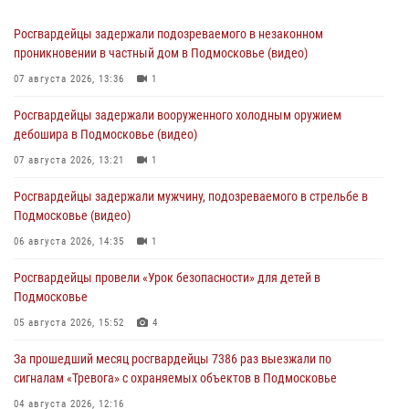
Росгвардейцы задержали подозреваемого в незаконном
проникновении в частный дом в Подмосковье (видео)
07 августа 2026, 13:36
1
Росгвардейцы задержали вооруженного холодным оружием
дебошира в Подмосковье (видео)
07 августа 2026, 13:21
1
Росгвардейцы задержали мужчину, подозреваемого в стрельбе в
Подмосковье (видео)
06 августа 2026, 14:35
1
Росгвардейцы провели «Урок безопасности» для детей в
Подмосковье
05 августа 2026, 15:52
4
За прошедший месяц росгвардейцы 7386 раз выезжали по
сигналам «Тревога» с охраняемых объектов в Подмосковье
04 августа 2026, 12:16