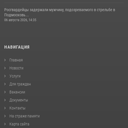
Росгвардейцы задержали мужчину, подозреваемого в стрельбе в
Подмосковь...
06 августа 2026, 14:35
НАВИГАЦИЯ
Главная
Новости
Услуги
Для граждан
Вакансии
Документы
Контакты
На страже памяти
Карта сайта