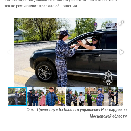
также разъясняют правила её ношения.
Фото:
Пресс-служба Главного управления Росгвардии по
Московской области