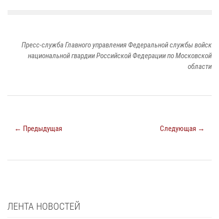
Пресс-служба Главного управления Федеральной службы войск
национальной гвардии Российской Федерации по Московской
области
← Предыдущая
Следующая →
ЛЕНТА НОВОСТЕЙ