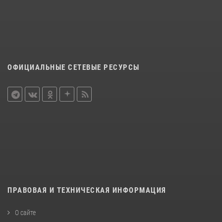
ОФИЦИАЛЬНЫЕ СЕТЕВЫЕ РЕСУРСЫ
ПРАВОВАЯ И ТЕХНИЧЕСКАЯ ИНФОРМАЦИЯ
О сайте