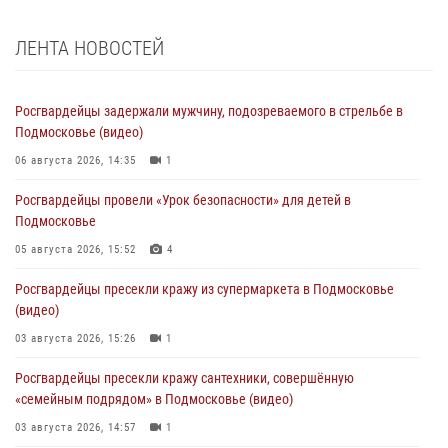
ЛЕНТА НОВОСТЕЙ
Росгвардейцы задержали мужчину, подозреваемого в стрельбе в
Подмосковье (видео)
06 августа 2026, 14:35
1
Росгвардейцы провели «Урок безопасности» для детей в
Подмосковье
05 августа 2026, 15:52
4
Росгвардейцы пресекли кражу из супермаркета в Подмосковье
(видео)
03 августа 2026, 15:26
1
Росгвардейцы пресекли кражу сантехники, совершённую
«семейным подрядом» в Подмосковье (видео)
03 августа 2026, 14:57
1