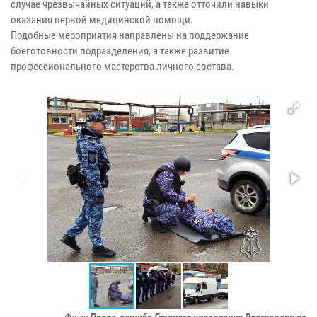
случае чрезвычайных ситуаций, а также отточили навыки
оказания первой медицинской помощи.
Подобные мероприятия направлены на поддержание
боеготовности подразделения, а также развитие
профессионального мастерства личного состава.