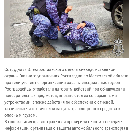
Сотрудники Электростальского отдела вневедомственной
охраны Главного управления Росгвардии по Московской области
провели учения по организации охраны специальных грузов.
Росгвардейцы отработали алгоритм действий при обнаружении
подозрительных предметов, внешне схожих со взрывными
устройствами, а также действия по обеспечению огневой,
тактической и технической защиты транспортного средства с
опасным грузом.
В ходе занятия правоохранители проверили системы передачи
информации, организацию защиты автомобильного транспорта в