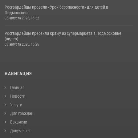
Росгвардейцы провели «Урок безопасности» для детей в
Подмосковье
05 августа 2026, 15:52
Росгвардейцы пресекли кражу из супермаркета в Подмосковье
(видео)
03 августа 2026, 15:26
НАВИГАЦИЯ
Главная
Новости
Услуги
Для граждан
Вакансии
Документы