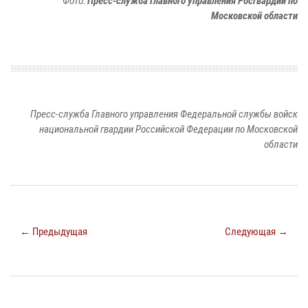
Фото:
Пресс-служба Главного управления Росгвардии по
Московской области
Пресс-служба Главного управления Федеральной службы войск
национальной гвардии Российской Федерации по Московской
области
← Предыдущая
Следующая →