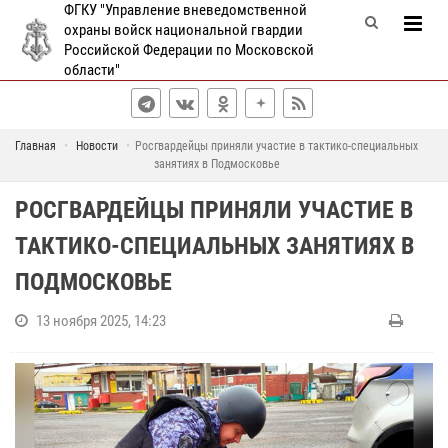
ФГКУ "Управление вневедомственной
охраны войск национальной гвардии
Российской Федерации по Московской
области"
Главная
Новости
Росгвардейцы приняли участие в тактико-специальных
занятиях в Подмосковье
РОСГВАРДЕЙЦЫ ПРИНЯЛИ УЧАСТИЕ В
ТАКТИКО-СПЕЦИАЛЬНЫХ ЗАНЯТИЯХ В
ПОДМОСКОВЬЕ
13 ноября 2025, 14:23