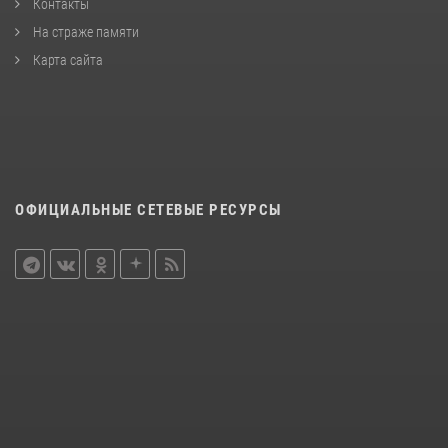
Контакты
На страже памяти
Карта сайта
ОФИЦИАЛЬНЫЕ СЕТЕВЫЕ РЕСУРСЫ