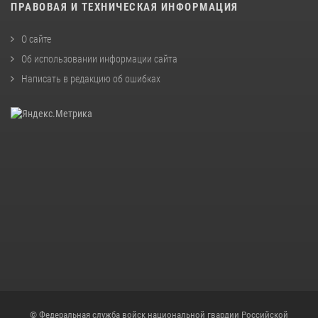
ПРАВОВАЯ И ТЕХНИЧЕСКАЯ ИНФОРМАЦИЯ
О сайте
Об использовании информации сайта
Написать в редакцию об ошибках
© Федеральная служба войск национальной гвардии Российской