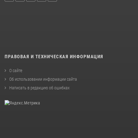
ПРАВОВАЯ И ТЕХНИЧЕСКАЯ ИНФОРМАЦИЯ
О сайте
Об использовании информации сайта
Написать в редакцию об ошибках