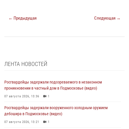
← Предыдущая
Следующая →
ЛЕНТА НОВОСТЕЙ
Росгвардейцы задержали подозреваемого в незаконном
проникновении в частный дом в Подмосковье (видео)
07 августа 2026, 13:36
1
Росгвардейцы задержали вооруженного холодным оружием
дебошира в Подмосковье (видео)
07 августа 2026, 13:21
1