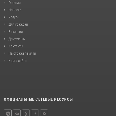
Главная
Новости
Услуги
Для граждан
Вакансии
Документы
Контакты
На страже памяти
Карта сайта
ОФИЦИАЛЬНЫЕ СЕТЕВЫЕ РЕСУРСЫ