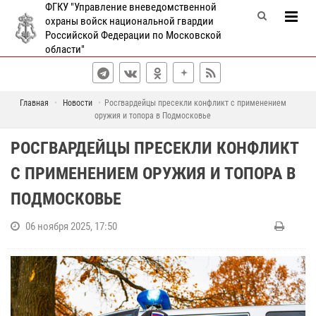
ФГКУ "Управление вневедомственной
охраны войск национальной гвардии
Российской Федерации по Московской
области"
Главная
Новости
Росгвардейцы пресекли конфликт с применением
оружия и топора в Подмосковье
РОСГВАРДЕЙЦЫ ПРЕСЕКЛИ КОНФЛИКТ
С ПРИМЕНЕНИЕМ ОРУЖИЯ И ТОПОРА В
ПОДМОСКОВЬЕ
06 ноября 2025, 17:50