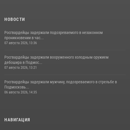
НОВОСТИ
Росгвардейцы задержали подозреваемого в незаконном
проникновении в час...
07 августа 2026, 13:36
Росгвардейцы задержали вооруженного холодным оружием
дебошира в Подмос...
07 августа 2026, 13:21
Росгвардейцы задержали мужчину, подозреваемого в стрельбе в
Подмосковь...
06 августа 2026, 14:35
НАВИГАЦИЯ