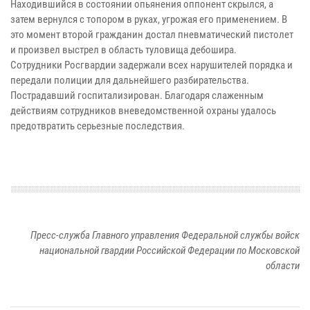
Находившийся в состоянии опьянения оппонент скрылся, а
затем вернулся с топором в руках, угрожая его применением. В
это момент второй гражданин достал пневматический пистолет
и произвел выстрел в область туловища дебошира.
Сотрудники Росгвардии задержали всех нарушителей порядка и
передали полиции для дальнейшего разбирательства.
Пострадавший госпитализирован. Благодаря слаженным
действиям сотрудников вневедомственной охраны удалось
предотвратить серьезные последствия.
Пресс-служба Главного управления Федеральной службы войск
национальной гвардии Российской Федерации по Московской
области