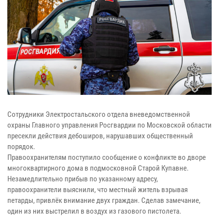
Сотрудники Электростальского отдела вневедомственной
охраны Главного управления Росгвардии по Московской области
пресекли действия дебоширов, нарушавших общественный
порядок.
Правоохранителям поступило сообщение о конфликте во дворе
многоквартирного дома в подмосковной Старой Купавне.
Незамедлительно прибыв по указанному адресу,
правоохранители выяснили, что местный житель взрывая
петарды, привлёк внимание двух граждан. Сделав замечание,
один из них выстрелил в воздух из газового пистолета.