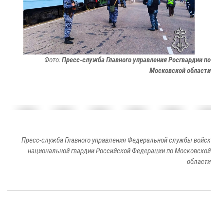
Фото:
Пресс-служба Главного управления Росгвардии по
Московской области
Пресс-служба Главного управления Федеральной службы войск
национальной гвардии Российской Федерации по Московской
области