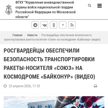
ФГКУ "Управление вневедомственной
охраны войск национальной гвардии
Российской Федерации по Московской
области"
Главная
Новости
Росгвардейцы обеспечили безопасность
транспортировки ракеты-носителя «Союз» на космодроме «Байконур» (видео)
РОСГВАРДЕЙЦЫ ОБЕСПЕЧИЛИ
БЕЗОПАСНОСТЬ ТРАНСПОРТИРОВКИ
РАКЕТЫ-НОСИТЕЛЯ «СОЮЗ» НА
КОСМОДРОМЕ «БАЙКОНУР» (ВИДЕО)
23 апреля 2026, 17:35