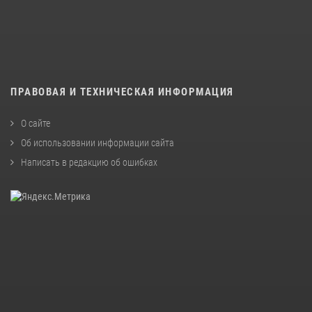
ПРАВОВАЯ И ТЕХНИЧЕСКАЯ ИНФОРМАЦИЯ
О сайте
Об использовании информации сайта
Написать в редакцию об ошибках