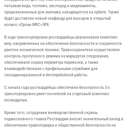
питьевая вода, топливо, кислород и медикаменты,
предназначенные для экипажа, находящегося на орбите. Также
будет доставлен новый скафандр для выходов в открытый
космос «Орлан МКС» №8.
В ходе транспортировки росгвардейцы реализовали комплекс
мер, направленных на обеспечение безопасности и сохранности
ракетно-космической техники. Правоохранители осуществляли
контроль пропускного режима на маршрутах следования,
обеспечивали охрану периметра перевозки, а также
взаимодействовали с профильными службами для
скоординированной и бесперебойной работы.
С начала года росгвардейцы обеспечили безопасность 3-х
транспортировок ракет-носителей на стартовый комплекс
космодрома.
Кроме того, сотрудники вневедомственной охраны
подмосковного главка Росгвардии вносят значительный вклад в
обеспечение правопорядка и общественной безопасности на