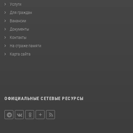
Услуги
Для граждан
Вакансии
Документы
Контакты
На страже памяти
Карта сайта
ОФИЦИАЛЬНЫЕ СЕТЕВЫЕ РЕСУРСЫ