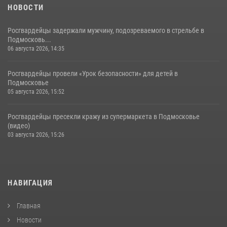
НОВОСТИ
Росгвардейцы задержали мужчину, подозреваемого в стрельбе в
Подмосковь...
06 августа 2026, 14:35
Росгвардейцы провели «Урок безопасности» для детей в
Подмосковье
05 августа 2026, 15:52
Росгвардейцы пресекли кражу из супермаркета в Подмосковье
(видео)
03 августа 2026, 15:26
НАВИГАЦИЯ
Главная
Новости