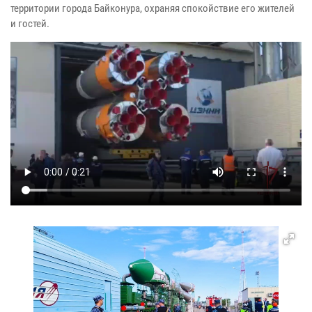
территории города Байконура, охраняя спокойствие его жителей
и гостей.