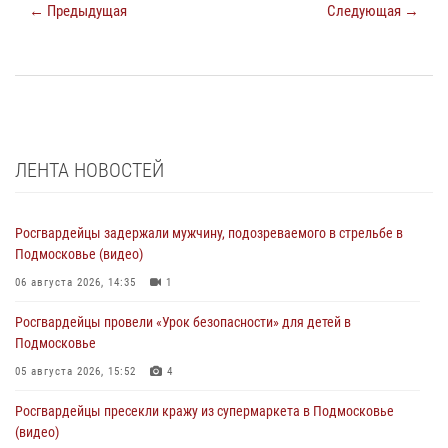
← Предыдущая
Следующая →
ЛЕНТА НОВОСТЕЙ
Росгвардейцы задержали мужчину, подозреваемого в стрельбе в
Подмосковье (видео)
06 августа 2026, 14:35
1
Росгвардейцы провели «Урок безопасности» для детей в
Подмосковье
05 августа 2026, 15:52
4
Росгвардейцы пресекли кражу из супермаркета в Подмосковье
(видео)