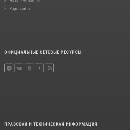
На страже памяти
Карта сайта
ОФИЦИАЛЬНЫЕ СЕТЕВЫЕ РЕСУРСЫ
ПРАВОВАЯ И ТЕХНИЧЕСКАЯ ИНФОРМАЦИЯ