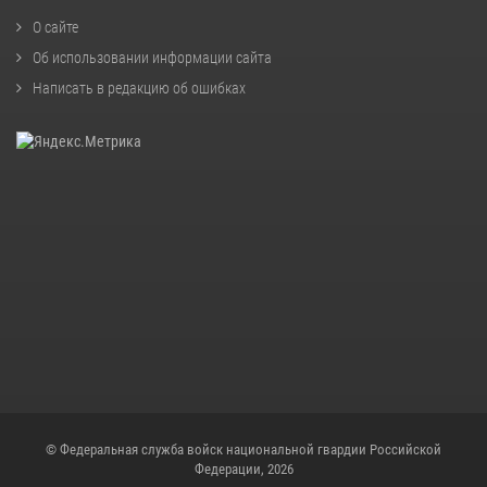
О сайте
Об использовании информации сайта
Написать в редакцию об ошибках
© Федеральная служба войск национальной гвардии Российской
Федерации, 2026