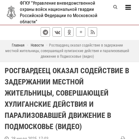
ФГКУ "Управление вневедомственной
охраны войск национальной гвардии
Российской Федерации по Московской
области"
Главная
Новости
Росгвардеец оказал содействие в задержании
местной жительницы, совершающей хулиганские действия и парализовавшей
движение в Подмосковье (видео)
РОСГВАРДЕЕЦ ОКАЗАЛ СОДЕЙСТВИЕ В
ЗАДЕРЖАНИИ МЕСТНОЙ
ЖИТЕЛЬНИЦЫ, СОВЕРШАЮЩЕЙ
ХУЛИГАНСКИЕ ДЕЙСТВИЯ И
ПАРАЛИЗОВАВШЕЙ ДВИЖЕНИЕ В
ПОДМОСКОВЬЕ (ВИДЕО)
28 июля 2025, 17:03