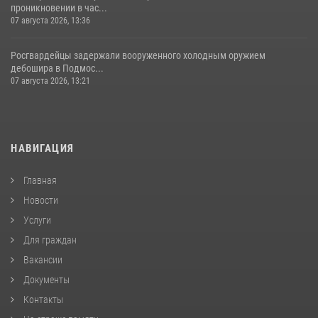
проникновении в час...
07 августа 2026, 13:36
Росгвардейцы задержали вооруженного холодным оружием
дебошира в Подмос...
07 августа 2026, 13:21
НАВИГАЦИЯ
Главная
Новости
Услуги
Для граждан
Вакансии
Документы
Контакты