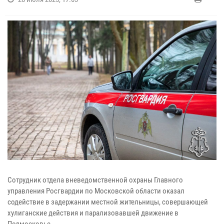
Сотрудник отдела вневедомственной охраны Главного
управления Росгвардии по Московской области оказал
содействие в задержании местной жительницы, совершающей
хулиганские действия и парализовавшей движение в
Подмосковье