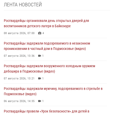
ЛЕНТА НОВОСТЕЙ
Росгвардейцы организовали день открытых дверей для
воспитанников детского лагеря в Байконуре
08 августа 2026, 07:00
4
Росгвардейцы задержали подозреваемого в незаконном
проникновении в частный дом в Подмосковье (видео)
07 августа 2026, 13:36
1
Росгвардейцы задержали вооруженного холодным оружием
дебошира в Подмосковье (видео)
07 августа 2026, 13:21
1
Росгвардейцы задержали мужчину, подозреваемого в стрельбе в
Подмосковье (видео)
06 августа 2026, 14:35
1
Росгвардейцы провели «Урок безопасности» для детей в