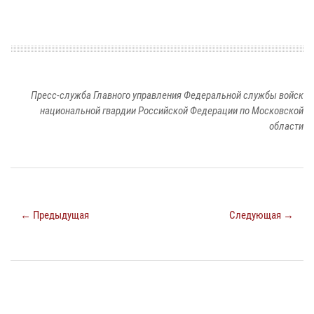
Пресс-служба Главного управления Федеральной службы войск
национальной гвардии Российской Федерации по Московской
области
← Предыдущая
Следующая →