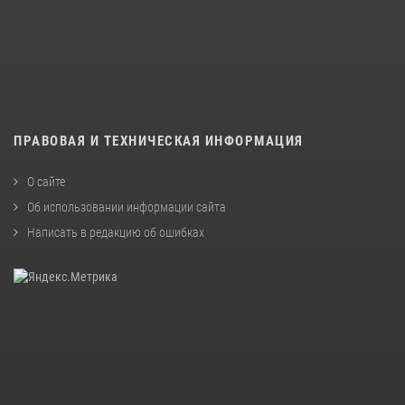
ПРАВОВАЯ И ТЕХНИЧЕСКАЯ ИНФОРМАЦИЯ
О сайте
Об использовании информации сайта
Написать в редакцию об ошибках