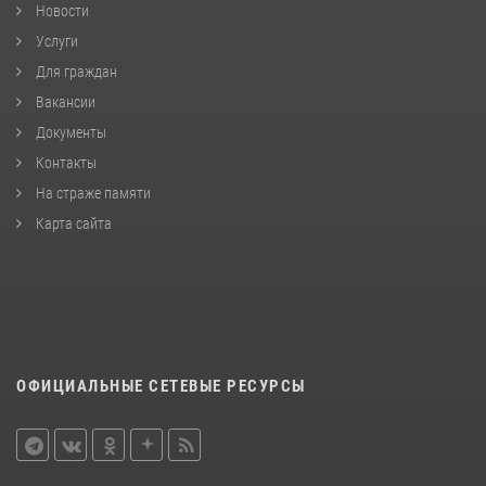
Новости
Услуги
Для граждан
Вакансии
Документы
Контакты
На страже памяти
Карта сайта
ОФИЦИАЛЬНЫЕ СЕТЕВЫЕ РЕСУРСЫ