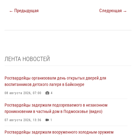
← Предыдущая
Следующая →
ЛЕНТА НОВОСТЕЙ
Росгвардейцы организовали день открытых дверей для
воспитанников детского лагеря в Байконуре
08 августа 2026, 07:00
4
Росгвардейцы задержали подозреваемого в незаконном
проникновении в частный дом в Подмосковье (видео)
07 августа 2026, 13:36
1
Росгвардейцы задержали вооруженного холодным оружием