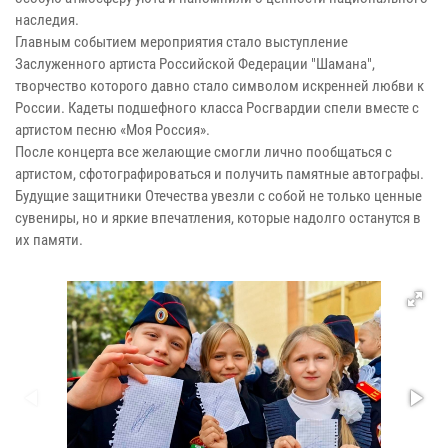
наследия.
Главным событием мероприятия стало выступление
Заслуженного артиста Российской Федерации "Шамана",
творчество которого давно стало символом искренней любви к
России. Кадеты подшефного класса Росгвардии спели вместе с
артистом песню «Моя Россия».
После концерта все желающие смогли лично пообщаться с
артистом, сфотографироваться и получить памятные автографы.
Будущие защитники Отечества увезли с собой не только ценные
сувениры, но и яркие впечатления, которые надолго останутся в
их памяти.