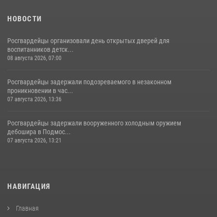
НОВОСТИ
Росгвардейцы организовали день открытых дверей для
воспитанников детск...
08 августа 2026, 07:00
Росгвардейцы задержали подозреваемого в незаконном
проникновении в час...
07 августа 2026, 13:36
Росгвардейцы задержали вооруженного холодным оружием
дебошира в Подмос...
07 августа 2026, 13:21
НАВИГАЦИЯ
Главная