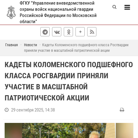
ФГКУ "Управление вневедомственной
охраны войск национальной гвардии
Российской Федерации по Московской
области"
Главная
Новости
Кадеты Коломенского подшефного класса Росгвардии
приняли участие в масштабной патриотической акции
КАДЕТЫ КОЛОМЕНСКОГО ПОДШЕФНОГО
КЛАССА РОСГВАРДИИ ПРИНЯЛИ
УЧАСТИЕ В МАСШТАБНОЙ
ПАТРИОТИЧЕСКОЙ АКЦИИ
29 сентября 2025, 14:38