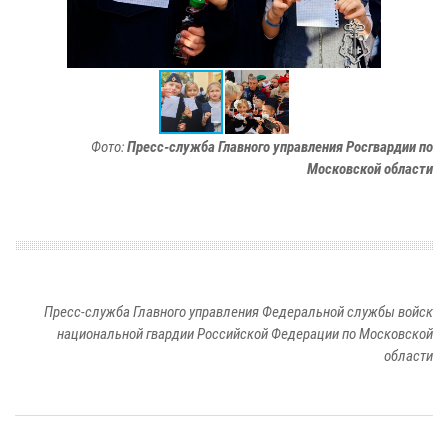
Фото:
Пресс-служба Главного управления Росгвардии по
Московской области
Пресс-служба Главного управления Федеральной службы войск
национальной гвардии Российской Федерации по Московской
области